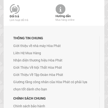
Hướng dẫn
Đổi trả
Mua hàng online
Linh hoạt đổi trả
THÔNG TIN CHUNG
Giới thiệu về nhà máy Hòa Phát
Liên Hệ Mua Hàng
Nhận diện thương hiệu Hòa Phát
Giới Thiệu Về Nội Thất Hòa Phát
Giới Thiệu Về Tập Đoàn Hòa Phát
Giường tầng công nhân của Hòa Phát có phải lựa
chọn tốt dành cho bạn
CHÍNH SÁCH CHUNG
Chính sách bảo hành