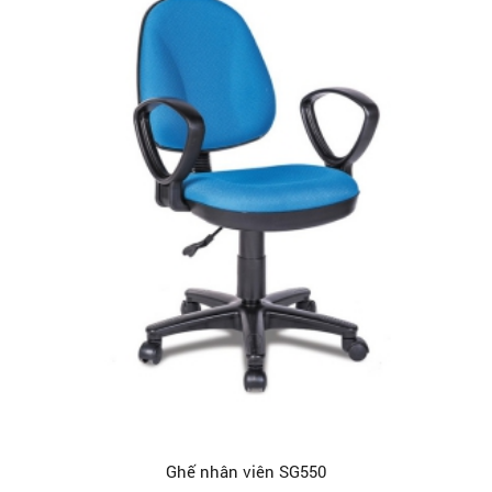
Ghế nhân viên SG550