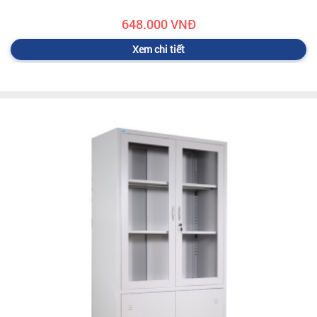
648.000 VNĐ
Xem chi tiết