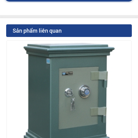
Sản phẩm liên quan