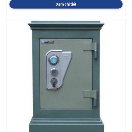
Xem chi tiết