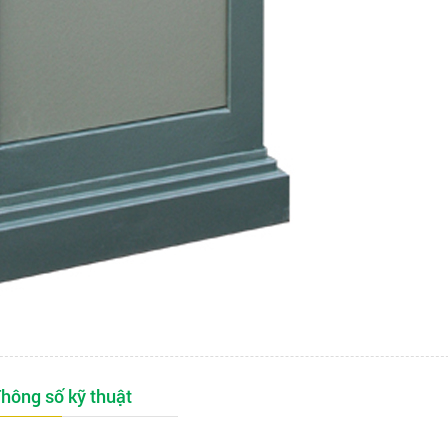
hông số kỹ thuật