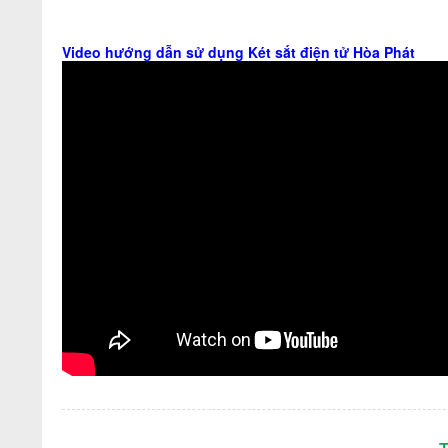
Video hướng dẫn sử dụng Két sắt điện tử Hòa Phát