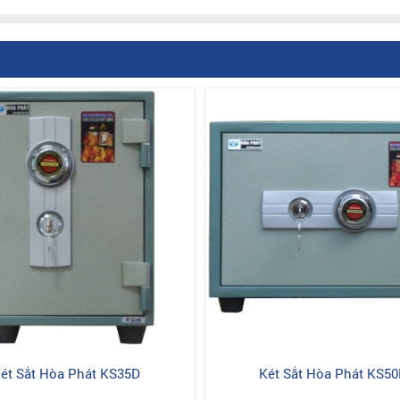
ét Sắt Hòa Phát KS35D
Két Sắt Hòa Phát KS5