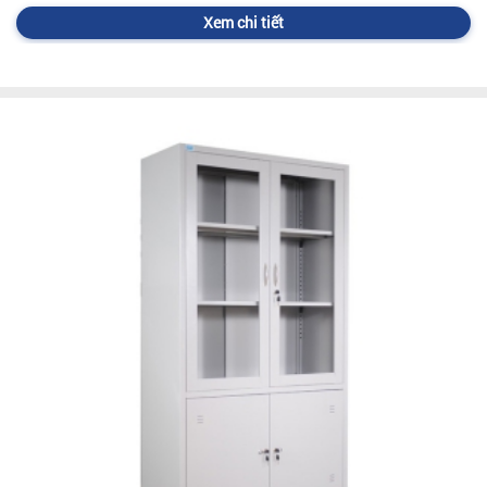
Xem chi tiết