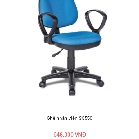
Ghế nhân viên SG550
648.000 VNĐ