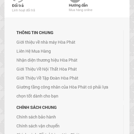
Hướng dẫn
Đổi trả
Mua hàng online
Linh hoạt đổi trả
THÔNG TIN CHUNG
Giới thiệu về nhà máy Hòa Phát
Liên Hệ Mua Hàng
Nhận diện thương hiệu Hòa Phát
Giới Thiệu Về Nội Thất Hòa Phát
Giới Thiệu Về Tập Đoàn Hòa Phát
Giường tầng công nhân của Hòa Phát có phải lựa
chọn tốt dành cho bạn
CHÍNH SÁCH CHUNG
Chính sách bảo hành
Chính sách vận chuyển