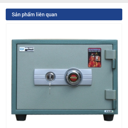
Sản phẩm liên quan