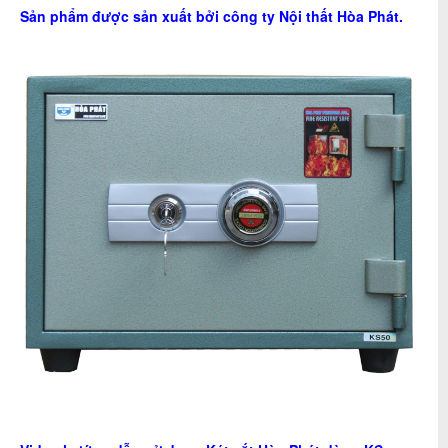
Sản phẩm được sản xuất bởi công ty
Nội thất Hòa Phát
.