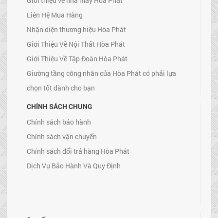
Giới thiệu về nhà máy Hòa Phát
Liên Hệ Mua Hàng
Nhận diện thương hiệu Hòa Phát
Giới Thiệu Về Nội Thất Hòa Phát
Giới Thiệu Về Tập Đoàn Hòa Phát
Giường tầng công nhân của Hòa Phát có phải lựa
chọn tốt dành cho bạn
CHÍNH SÁCH CHUNG
Chính sách bảo hành
Chính sách vận chuyển
Chính sách đổi trả hàng Hòa Phát
Dịch Vụ Bảo Hành Và Quy Định