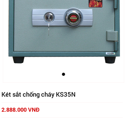
Két sắt chống cháy KS35N
2.888.000 VNĐ