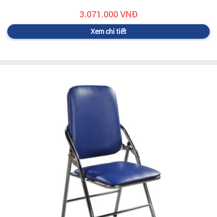
3.071.000 VNĐ
Xem chi tiết