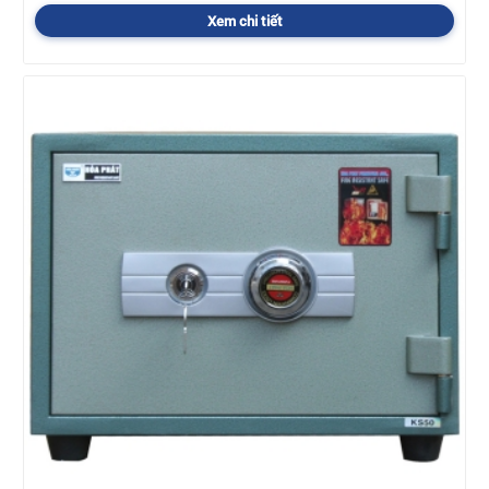
Xem chi tiết