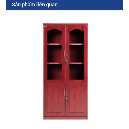
Sản phẩm liên quan