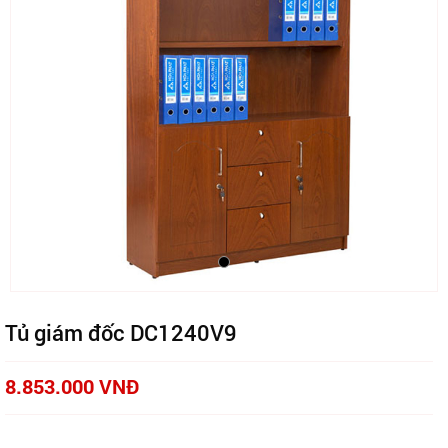
Tủ giám đốc DC1240V9
8.853.000 VNĐ