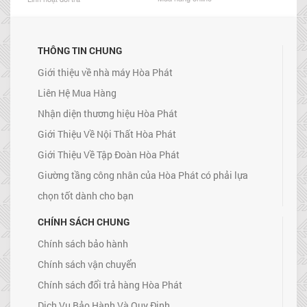
THÔNG TIN CHUNG
Giới thiệu về nhà máy Hòa Phát
Liên Hệ Mua Hàng
Nhận diện thương hiệu Hòa Phát
Giới Thiệu Về Nội Thất Hòa Phát
Giới Thiệu Về Tập Đoàn Hòa Phát
Giường tầng công nhân của Hòa Phát có phải lựa
chọn tốt dành cho bạn
CHÍNH SÁCH CHUNG
Chính sách bảo hành
Chính sách vận chuyển
Chính sách đổi trả hàng Hòa Phát
Dịch Vụ Bảo Hành Và Quy Định