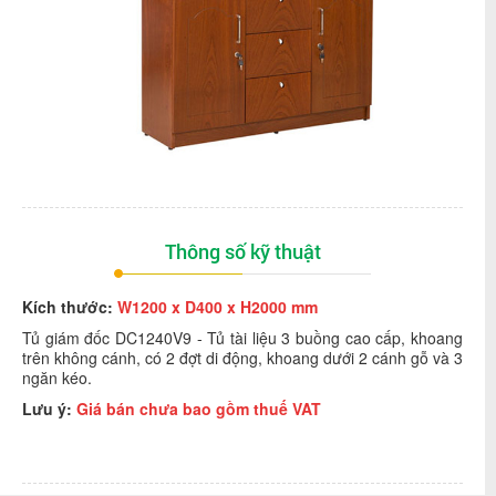
Thông số kỹ thuật
Kích thước:
W1200 x D400 x H2000 mm
Tủ giám đốc DC1240V9 - Tủ tài liệu 3 buồng cao cấp, khoang
trên không cánh, có 2 đợt di động, khoang dưới 2 cánh gỗ và 3
ngăn kéo.
Lưu ý:
Giá bán chưa bao gồm thuế VAT