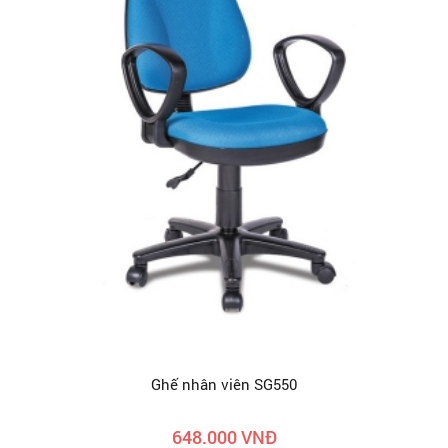
Ghế nhân viên SG550
648.000 VNĐ