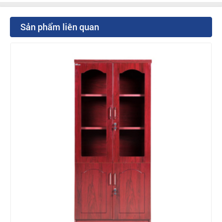
Sản phẩm liên quan