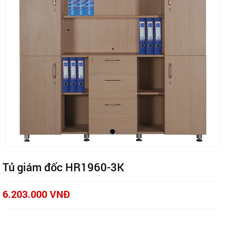
Tủ giám đốc HR1960-3K
6.203.000 VNĐ