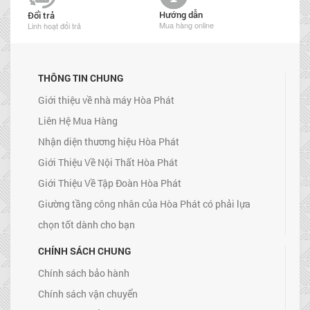
Hướng dẫn
Đổi trả
Mua hàng online
Linh hoạt đổi trả
THÔNG TIN CHUNG
Giới thiệu về nhà máy Hòa Phát
Liên Hệ Mua Hàng
Nhận diện thương hiệu Hòa Phát
Giới Thiệu Về Nội Thất Hòa Phát
Giới Thiệu Về Tập Đoàn Hòa Phát
Giường tầng công nhân của Hòa Phát có phải lựa
chọn tốt dành cho bạn
CHÍNH SÁCH CHUNG
Chính sách bảo hành
Chính sách vận chuyển