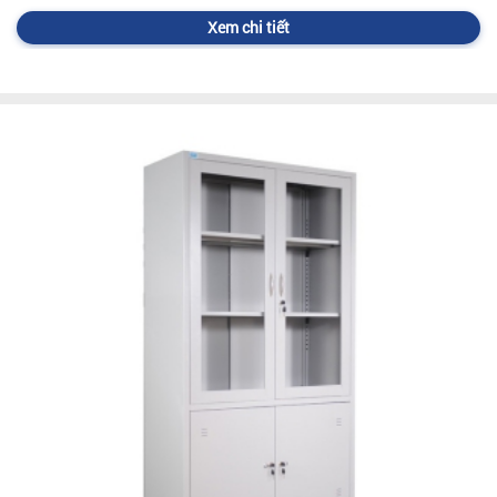
Xem chi tiết