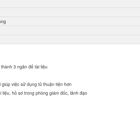
òng
thành 3 ngăn để tài liệu
 giúp việc sử dụng tủ thuận tiện hơn
i liệu, hồ sơ trong phòng giám đốc, lãnh đạo