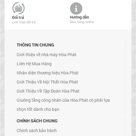
Hướng dẫn
Đổi trả
Mua hàng online
Linh hoạt đổi trả
THÔNG TIN CHUNG
Giới thiệu về nhà máy Hòa Phát
Liên Hệ Mua Hàng
Nhận diện thương hiệu Hòa Phát
Giới Thiệu Về Nội Thất Hòa Phát
Giới Thiệu Về Tập Đoàn Hòa Phát
Giường tầng công nhân của Hòa Phát có phải lựa
chọn tốt dành cho bạn
CHÍNH SÁCH CHUNG
Chính sách bảo hành