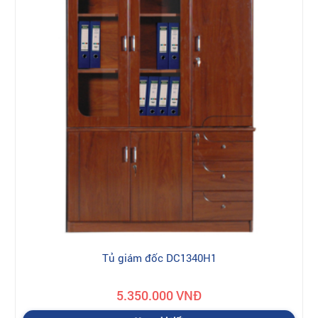
Tủ giám đốc DC1340H1
5.350.000 VNĐ