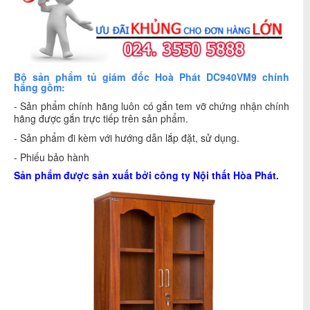
Bộ sản phẩm tủ giám đốc Hoà Phát DC940VM9 chính
hãng gồm:
- Sản phẩm chính hãng luôn có gắn tem vỡ chứng nhận chính
hãng được gắn trực tiếp trên sản phẩm.
- Sản phẩm đi kèm với hướng dẫn lắp đặt, sử dụng.
- Phiếu bảo hành
Sản phẩm được sản xuất bởi công ty
Nội thất Hòa Phát
.