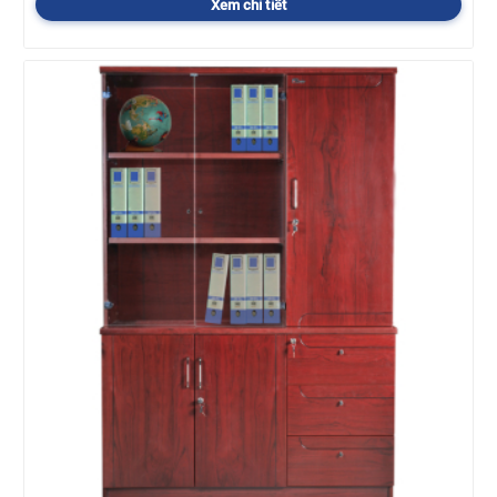
Xem chi tiết