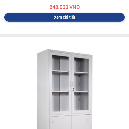
648.000 VNĐ
Xem chi tiết