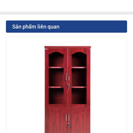
Sản phẩm liên quan