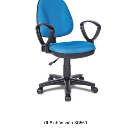
Ghế nhân viên SG550