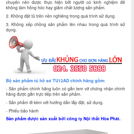
chuyển nên được thực hiện bởi người có kinh nghiệm để
không làm hỏng hóc hay giảm chất lượng sản phẩm.
2. Không đặt tủ trên nền nghiêng trong quá trình sử dụng.
3. Không xếp chồng sản phẩm lên nhau trong quá trình sử
dụng.
Bộ sản phẩm tủ hồ sơ TU12AD chính hãng gồm:
- Sản phẩm chính hãng luôn có gắn tem vỡ chứng nhận chính
hãng được gắn trực tiếp trên sản phẩm.
- Sản phẩm đi kèm với hướng dẫn lắp đặt, sử dụng.
- Phiếu bảo hành
Sản phẩm được sản xuất bởi công ty
Nội thất Hòa Phát
.