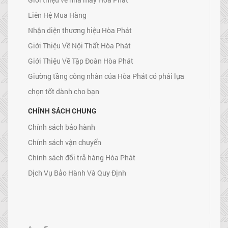
Liên Hệ Mua Hàng
Nhận diện thương hiệu Hòa Phát
Giới Thiệu Về Nội Thất Hòa Phát
Giới Thiệu Về Tập Đoàn Hòa Phát
Giường tầng công nhân của Hòa Phát có phải lựa
chọn tốt dành cho bạn
CHÍNH SÁCH CHUNG
Chính sách bảo hành
Chính sách vận chuyển
Chính sách đổi trả hàng Hòa Phát
Dịch Vụ Bảo Hành Và Quy Định