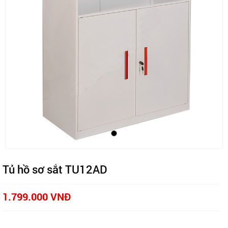
Tủ hồ sơ sắt TU12AD
1.799.000 VNĐ