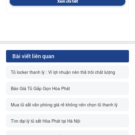
Xem chi tiết
Bài viết liên quan
Tủ locker thanh lý : Vì lợi nhuận nên thả trôi chất lượng
Báo Giá Tủ Gấp Gọn Hòa Phát
Mua tủ sắt văn phòng giá rẻ không nên chọn tủ thanh lý
Tìm đại lý tủ sắt Hòa Phát tại Hà Nội