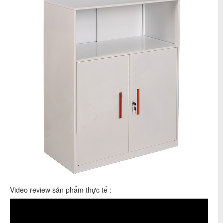
Video review sản phẩm thực tế :