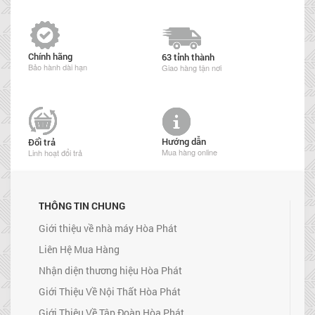
Chính hãng
63 tỉnh thành
Bảo hành dài hạn
Giao hàng tận nơi
Hướng dẫn
Đổi trả
Mua hàng online
Linh hoạt đổi trả
THÔNG TIN CHUNG
Giới thiệu về nhà máy Hòa Phát
Liên Hệ Mua Hàng
Nhận diện thương hiệu Hòa Phát
Giới Thiệu Về Nội Thất Hòa Phát
Giới Thiệu Về Tập Đoàn Hòa Phát