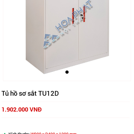
Tủ hồ sơ sắt TU12D
1.902.000 VNĐ