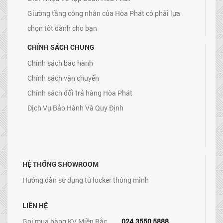
Giường tầng công nhân của Hòa Phát có phải lựa
chọn tốt dành cho bạn
CHÍNH SÁCH CHUNG
Chính sách bảo hành
Chính sách vận chuyển
Chính sách đổi trả hàng Hòa Phát
Dịch Vụ Bảo Hành Và Quy Định
HỆ THỐNG SHOWROOM
Hướng dẫn sử dụng tủ locker thông minh
LIÊN HỆ
Gọi mua hàng KV Miền Bắc
024.3550 5888