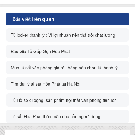
Bài viết liên quan
Tủ locker thanh lý : Vì lợi nhuận nên thả trôi chất lượng
Báo Giá Tủ Gấp Gọn Hòa Phát
Mua tủ sắt văn phòng giá rẻ không nên chọn tủ thanh lý
Tìm đại lý tủ sắt Hòa Phát tại Hà Nội
Tủ Hồ sơ di động, sản phẩm nội thất văn phòng tiện ích
Tủ sắt Hòa Phát thỏa mãn nhu cầu người dùng