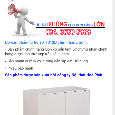
Bộ sản phẩm tủ hồ sơ TU12D chính hãng gồm:
- Sản phẩm chính hãng luôn có gắn tem vỡ chứng nhận chính
hãng được gắn trực tiếp trên sản phẩm.
- Sản phẩm đi kèm với hướng dẫn lắp đặt, sử dụng.
- Phiếu bảo hành
Sản phẩm được sản xuất bởi công ty
Nội thất Hòa Phát
.