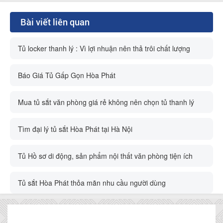
Bài viết liên quan
Tủ locker thanh lý : Vì lợi nhuận nên thả trôi chất lượng
Báo Giá Tủ Gấp Gọn Hòa Phát
Mua tủ sắt văn phòng giá rẻ không nên chọn tủ thanh lý
Tìm đại lý tủ sắt Hòa Phát tại Hà Nội
Tủ Hồ sơ di động, sản phẩm nội thất văn phòng tiện ích
Tủ sắt Hòa Phát thỏa mãn nhu cầu người dùng