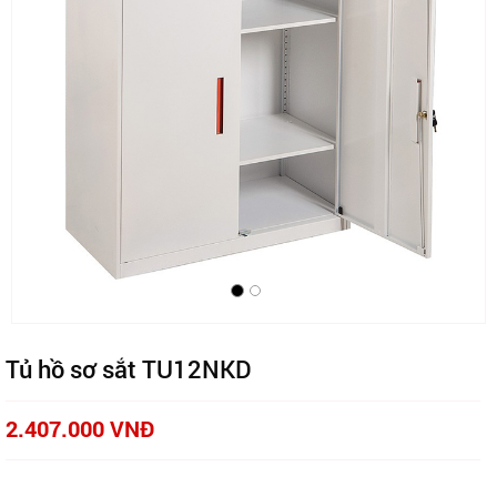
Tủ hồ sơ sắt TU12NKD
2.407.000 VNĐ