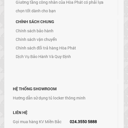
Giường tầng công nhân của Hòa Phát có phải lựa
chọn tốt dành cho bạn
CHÍNH SÁCH CHUNG
Chính sách bảo hành
Chính sách vận chuyển
Chính sách đổi trả hàng Hòa Phát
Dịch Vụ Bảo Hành Và Quy Định
HỆ THỐNG SHOWROOM
Hướng dẫn sử dụng tủ locker thông minh
LIÊN HỆ
Gọi mua hàng KV Miền Bắc
024.3550 5888