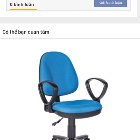
Gửi bình luận
0 bình luận
Có thể bạn quan tâm