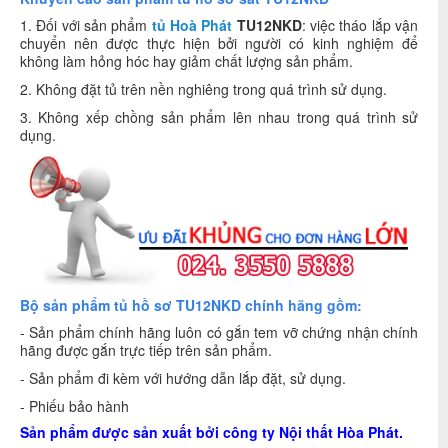
1. Đối với sản phẩm
tủ Hoà Phát
TU12NKD
: việc tháo lắp vận
chuyển nên được thực hiện bởi người có kinh nghiệm để
không làm hỏng hóc hay giảm chất lượng sản phẩm.
2. Không đặt tủ trên nền nghiêng trong quá trình sử dụng.
3. Không xếp chồng sản phẩm lên nhau trong quá trình sử
dụng.
Bộ sản phẩm tủ hồ sơ TU12NKD chính hãng gồm:
- Sản phẩm chính hãng luôn có gắn tem vỡ chứng nhận chính
hãng được gắn trực tiếp trên sản phẩm.
- Sản phẩm đi kèm với hướng dẫn lắp đặt, sử dụng.
- Phiếu bảo hành
Sản phẩm được sản xuất bởi công ty
Nội thất Hòa Phát
.