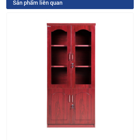
Sản phẩm liên quan