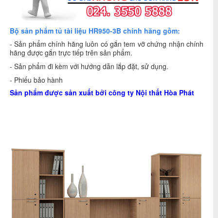
Bộ sản phẩm tủ tài liệu HR950-3B chính hãng gồm:
- Sản phẩm chính hãng luôn có gắn tem vỡ chứng nhận chính
hãng được gắn trực tiếp trên sản phẩm.
- Sản phẩm đi kèm với hướng dẫn lắp đặt, sử dụng.
- Phiếu bảo hành
Sản phẩm được sản xuất bởi công ty
Nội thất Hòa Phát