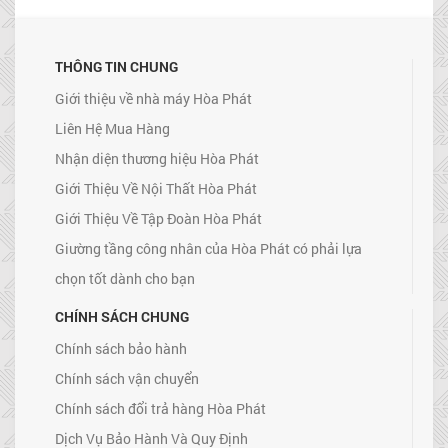
THÔNG TIN CHUNG
Giới thiệu về nhà máy Hòa Phát
Liên Hệ Mua Hàng
Nhận diện thương hiệu Hòa Phát
Giới Thiệu Về Nội Thất Hòa Phát
Giới Thiệu Về Tập Đoàn Hòa Phát
Giường tầng công nhân của Hòa Phát có phải lựa
chọn tốt dành cho bạn
CHÍNH SÁCH CHUNG
Chính sách bảo hành
Chính sách vận chuyển
Chính sách đổi trả hàng Hòa Phát
Dịch Vụ Bảo Hành Và Quy Định