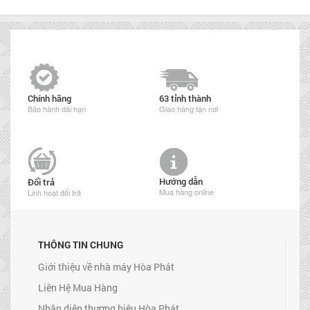
Chính hãng
63 tỉnh thành
Bảo hành dài hạn
Giao hàng tận nơi
Hướng dẫn
Đổi trả
Mua hàng online
Linh hoạt đổi trả
THÔNG TIN CHUNG
Giới thiệu về nhà máy Hòa Phát
Liên Hệ Mua Hàng
Nhận diện thương hiệu Hòa Phát