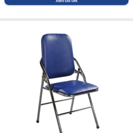
Xem chi tiết