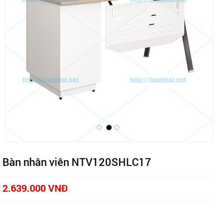
Bàn nhân viên NTV120SHLC17
2.639.000 VNĐ