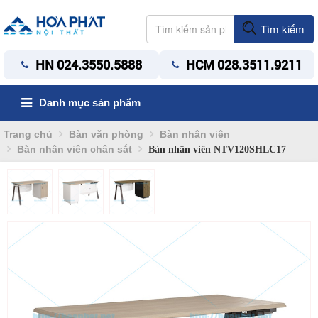
Tìm kiếm
HN 024.3550.5888
HCM 028.3511.9211
Danh mục sản phẩm
Trang chủ
Bàn văn phòng
Bàn nhân viên
Bàn nhân viên chân sắt
Bàn nhân viên NTV120SHLC17