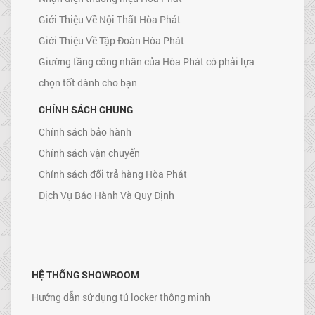
Giới Thiệu Về Nội Thất Hòa Phát
Giới Thiệu Về Tập Đoàn Hòa Phát
Giường tầng công nhân của Hòa Phát có phải lựa
chọn tốt dành cho bạn
CHÍNH SÁCH CHUNG
Chính sách bảo hành
Chính sách vận chuyển
Chính sách đổi trả hàng Hòa Phát
Dịch Vụ Bảo Hành Và Quy Định
HỆ THỐNG SHOWROOM
Hướng dẫn sử dụng tủ locker thông minh