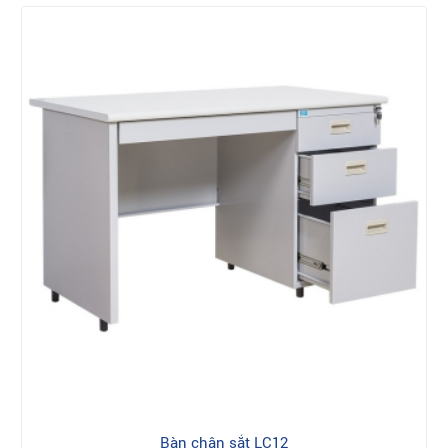
Bàn chân sắt LC12