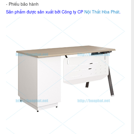
- Phiếu bảo hành
Sản phẩm được sản xuất bởi Công ty CP
Nội Thất Hòa Phát
.