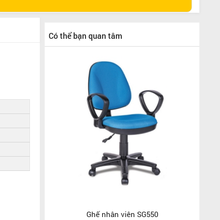
Có thể bạn quan tâm
Ghế nhân viên SG550