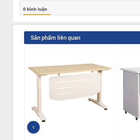
0 bình luận
Sản phẩm liên quan