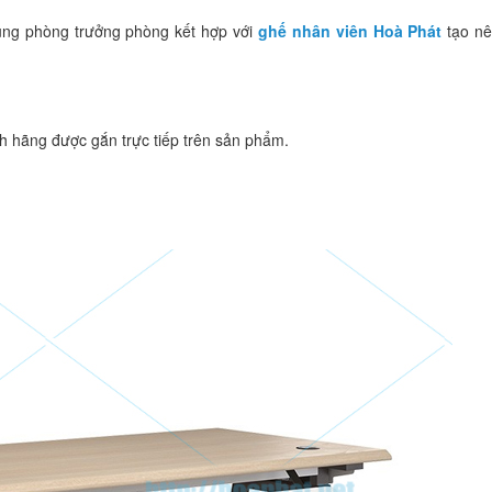
ng phòng trưởng phòng kết hợp với
ghế nhân viên Hoà Phát
tạo nê
 hãng được gắn trực tiếp trên sản phẩm.