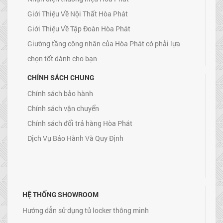
Giới Thiệu Về Nội Thất Hòa Phát
Giới Thiệu Về Tập Đoàn Hòa Phát
Giường tầng công nhân của Hòa Phát có phải lựa
chọn tốt dành cho bạn
CHÍNH SÁCH CHUNG
Chính sách bảo hành
Chính sách vận chuyển
Chính sách đổi trả hàng Hòa Phát
Dịch Vụ Bảo Hành Và Quy Định
HỆ THỐNG SHOWROOM
Hướng dẫn sử dụng tủ locker thông minh