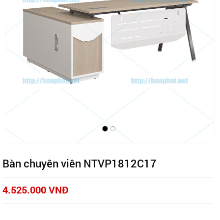
Bàn chuyên viên NTVP1812C17
4.525.000 VNĐ