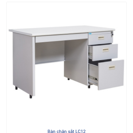
Bàn chân sắt LC12