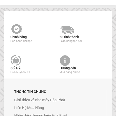
Chính hãng
63 tỉnh thành
Bảo hành dài hạn
Giao hàng tận nơi
Hướng dẫn
Đổi trả
Mua hàng online
Linh hoạt đổi trả
THÔNG TIN CHUNG
Giới thiệu về nhà máy Hòa Phát
Liên Hệ Mua Hàng
Nhận diện thương hiệu Hòa Phát