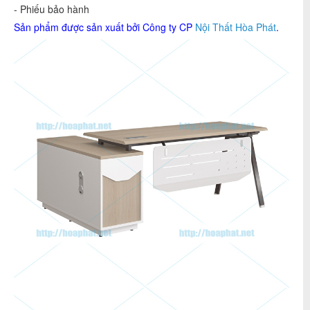
- Phiếu bảo hành
Sản phẩm được sản xuất bởi Công ty CP
Nội Thất Hòa Phát
.