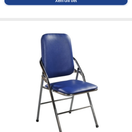
Xem chi tiết