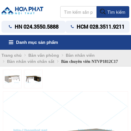
Tìm kiếm
HN 024.3550.5888
HCM 028.3511.9211
Danh mục sản phẩm
Trang chủ
Bàn văn phòng
Bàn nhân viên
Bàn nhân viên chân sắt
Bàn chuyên viên NTVP1812C17