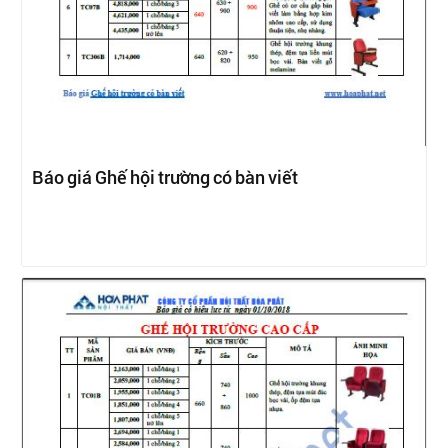
Báo giá Ghế hội trường có bàn viết