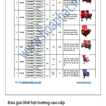
Báo giá Ghế hội trường cao cấp