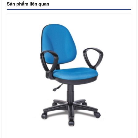
Sản phẩm liên quan