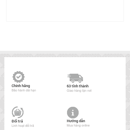
Chính hãng
63 tỉnh thành
Bảo hành dài hạn
Giao hàng tận nơi
Hướng dẫn
Đổi trả
Mua hàng online
Linh hoạt đổi trả