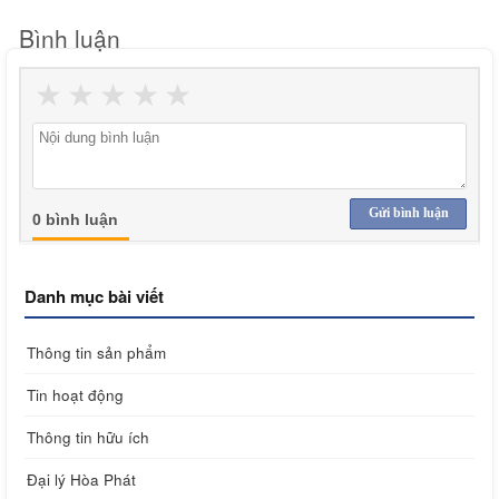
Bình luận
★
★
★
★
★
Gửi bình luận
0 bình luận
Danh mục bài viết
Thông tin sản phẩm
Tin hoạt động
Thông tin hữu ích
Đại lý Hòa Phát