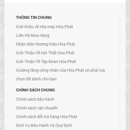
THÔNG TIN CHUNG
Giới thiệu về nhà máy Hòa Phát
Liên Hệ Mua Hàng
Nhận diện thương hiệu Hòa Phát
Giới Thiệu Về Nội Thất Hòa Phát
Giới Thiệu Về Tập Đoàn Hòa Phát
Giường tầng công nhân của Hòa Phát có phải lựa
chọn tốt dành cho bạn
CHÍNH SÁCH CHUNG
Chính sách bảo hành
Chính sách vận chuyển
Chính sách đổi trả hàng Hòa Phát
Dịch Vụ Bảo Hành Và Quy Định