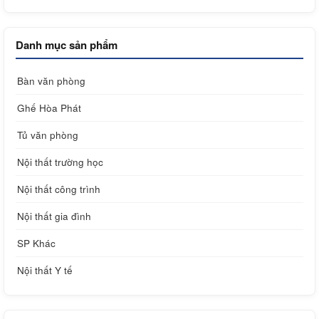
Danh mục sản phẩm
Bàn văn phòng
Ghế Hòa Phát
Tủ văn phòng
Nội thất trường học
Nội thất công trình
Nội thất gia đình
SP Khác
Nội thất Y tế