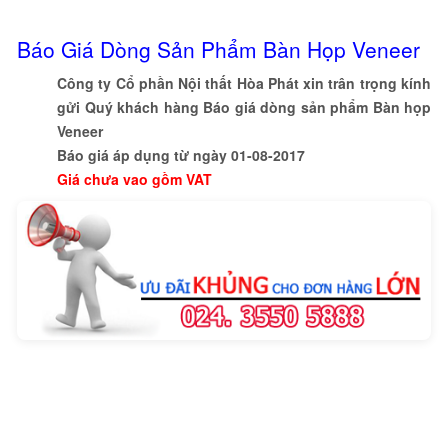
Báo Giá Dòng Sản Phẩm Bàn Họp Veneer
Công ty Cổ phần Nội thất Hòa Phát xin trân trọng kính
gửi Quý khách hàng Báo giá dòng sản phẩm Bàn họp
Veneer
Báo giá áp dụng từ ngày 01-08-2017
Giá chưa vao gồm VAT