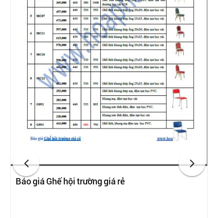
Báo giá Ghế hội trường giá rẻ