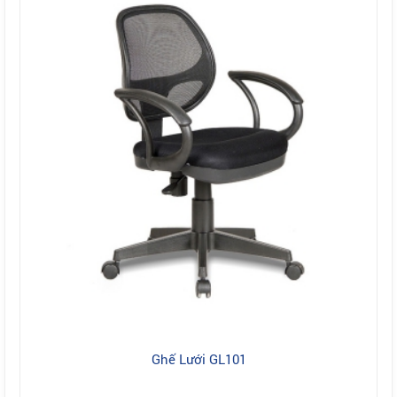
Ghế Lưới GL101