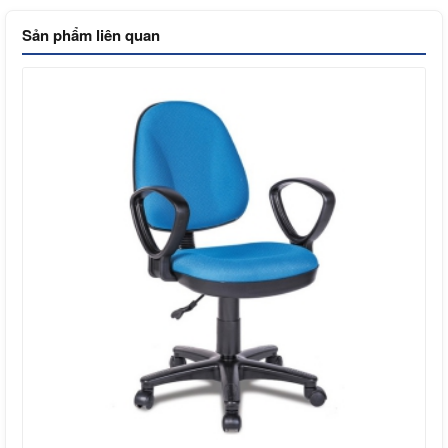
Sản phẩm liên quan