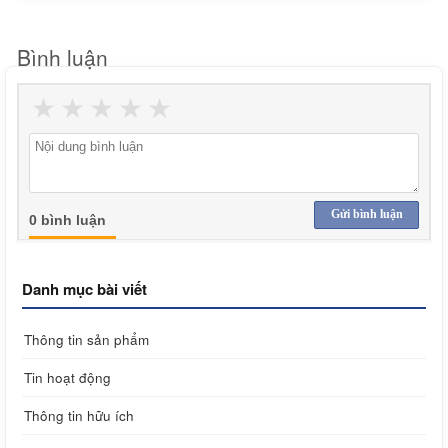
Bình luận
★
★
★
★
★
Gửi bình luận
0 bình luận
Danh mục bài viết
Thông tin sản phẩm
Tin hoạt động
Thông tin hữu ích