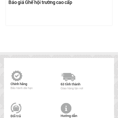
Báo giá Ghế hội trường cao cấp
Chính hãng
63 tỉnh thành
Bảo hành dài hạn
Giao hàng tận nơi
Hướng dẫn
Đổi trả