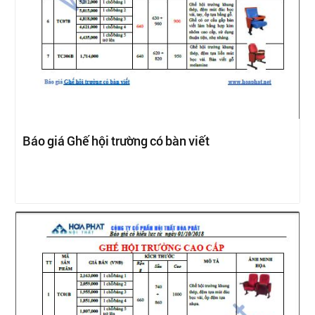
Báo giá Ghế hội trường có bàn viết