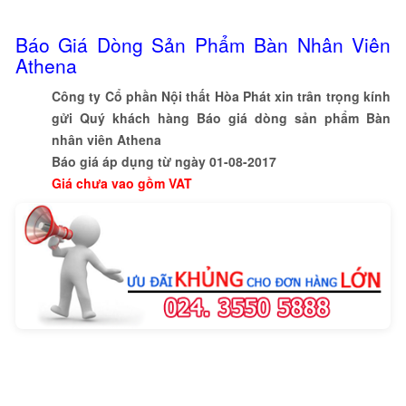
Báo Giá Dòng Sản Phẩm Bàn Nhân Viên
Athena
Công ty Cổ phần Nội thất Hòa Phát xin trân trọng kính
gửi Quý khách hàng Báo giá dòng sản phẩm Bàn
nhân viên Athena
Báo giá áp dụng từ ngày 01-08-2017
Giá chưa vao gồm VAT