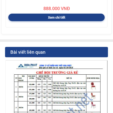
888.000 VNĐ
Xem chi tiết
Bài viết liên quan