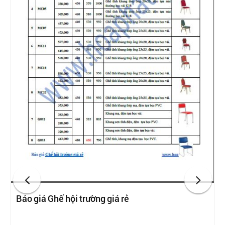
Báo giá Ghế hội trường giá rẻ