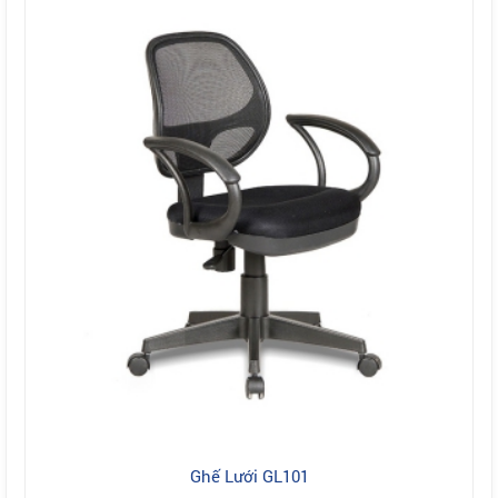
Ghế Lưới GL101