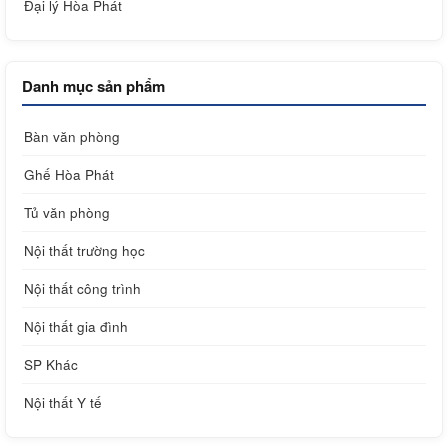
Đại lý Hòa Phát
Danh mục sản phẩm
Bàn văn phòng
Ghế Hòa Phát
Tủ văn phòng
Nội thất trường học
Nội thất công trình
Nội thất gia đình
SP Khác
Nội thất Y tế