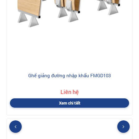
Ghế giảng đường nhập khẩu FMGD103
Liên hệ
Xem chi tiết