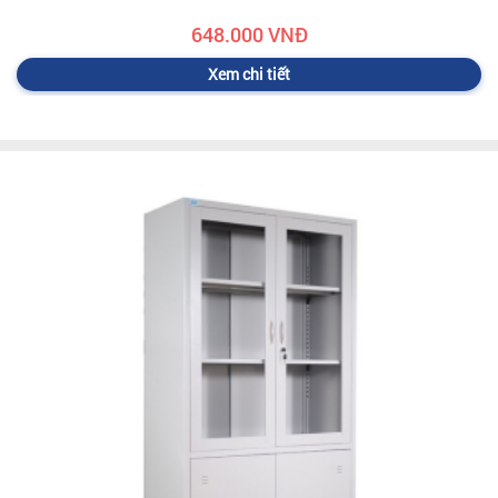
648.000 VNĐ
Xem chi tiết