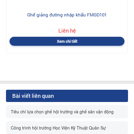
Ghế giảng đường nhập khẩu FMGD101
Liên hệ
Xem chi tiết
Bài viết liên quan
Tiêu chí lựa chọn ghế hội trường và ghế sân vận động
Công trình hội trường Học Viện Kỹ Thuật Quân Sự