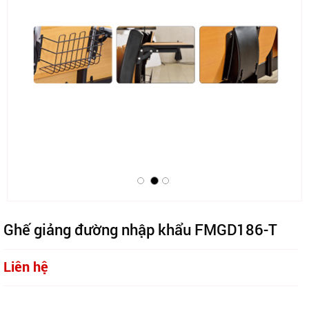
Ghế giảng đường nhập khẩu FMGD186-T
Liên hệ