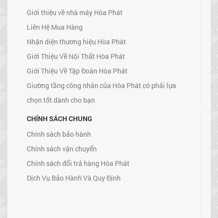
Giới thiệu về nhà máy Hòa Phát
Liên Hệ Mua Hàng
Nhận diện thương hiệu Hòa Phát
Giới Thiệu Về Nội Thất Hòa Phát
Giới Thiệu Về Tập Đoàn Hòa Phát
Giường tầng công nhân của Hòa Phát có phải lựa
chọn tốt dành cho bạn
CHÍNH SÁCH CHUNG
Chính sách bảo hành
Chính sách vận chuyển
Chính sách đổi trả hàng Hòa Phát
Dịch Vụ Bảo Hành Và Quy Định