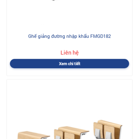
Ghế giảng đường nhập khẩu FMGD182
Liên hệ
Xem chi tiết