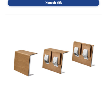
Xem chi tiết