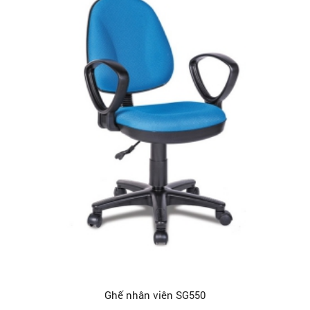
Ghế nhân viên SG550