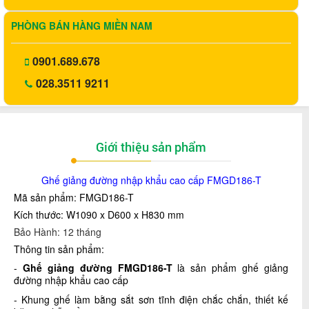
PHÒNG BÁN HÀNG MIỀN NAM
0901.689.678
028.3511 9211
Giới thiệu sản phẩm
Ghế giảng đường nhập khẩu cao cấp
FMGD186-T
Mã sản phẩm: FMGD186-T
Kích thước: W1090 x D600 x H830 mm
Bảo Hành: 12 tháng
Thông tin sản phẩm:
-
Ghế giảng đường
FMGD186-T
là sản phẩm ghế giảng
đường nhập khẩu cao cấp
- Khung ghế làm bằng sắt sơn tĩnh điện chắc chắn,
thiết kế