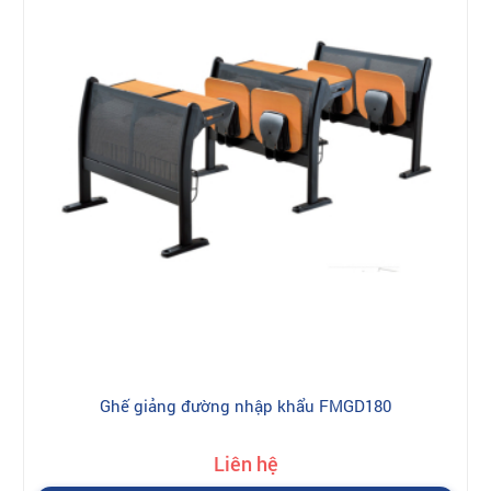
Ghế giảng đường nhập khẩu FMGD180
Liên hệ