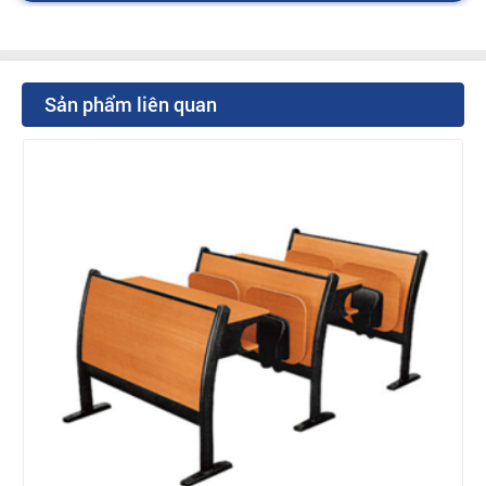
Sản phẩm liên quan