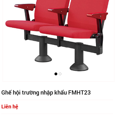
Ghế hội trường nhập khẩu FMHT23
Liên hệ