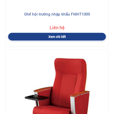
Ghế hội trường nhập khẩu FMHT1009
Liên hệ
Xem chi tiết