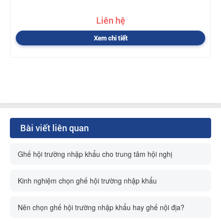
Liên hệ
Xem chi tiết
Bài viết liên quan
Ghế hội trường nhập khẩu cho trung tâm hội nghị
Kinh nghiệm chọn ghế hội trường nhập khẩu
Nên chọn ghế hội trường nhập khẩu hay ghế nội địa?