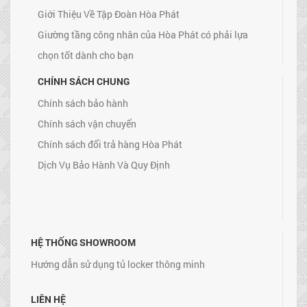
Giới Thiệu Về Tập Đoàn Hòa Phát
Giường tầng công nhân của Hòa Phát có phải lựa
chọn tốt dành cho bạn
CHÍNH SÁCH CHUNG
Chính sách bảo hành
Chính sách vận chuyển
Chính sách đổi trả hàng Hòa Phát
Dịch Vụ Bảo Hành Và Quy Định
HỆ THỐNG SHOWROOM
Hướng dẫn sử dụng tủ locker thông minh
LIÊN HỆ