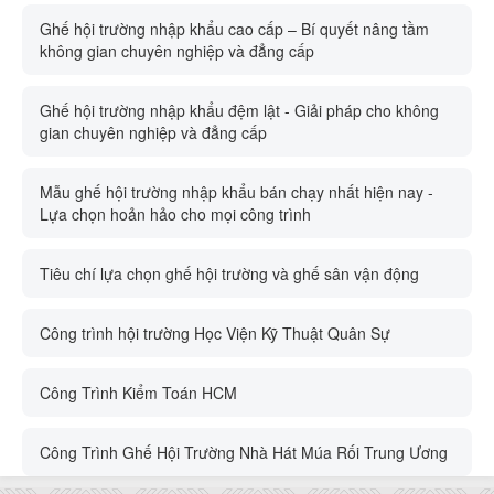
Ghế hội trường nhập khẩu cao cấp – Bí quyết nâng tầm
không gian chuyên nghiệp và đẳng cấp
Ghế hội trường nhập khẩu đệm lật - Giải pháp cho không
gian chuyên nghiệp và đẳng cấp
Mẫu ghế hội trường nhập khẩu bán chạy nhất hiện nay -
Lựa chọn hoản hảo cho mọi công trình
Tiêu chí lựa chọn ghế hội trường và ghế sân vận động
Công trình hội trường Học Viện Kỹ Thuật Quân Sự
Công Trình Kiểm Toán HCM
Công Trình Ghế Hội Trường Nhà Hát Múa Rối Trung Ương