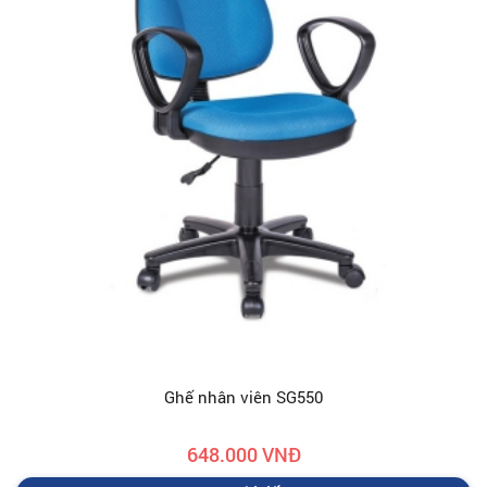
Ghế nhân viên SG550
648.000 VNĐ