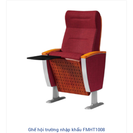
Ghế hội trường nhập khẩu FMHT1008