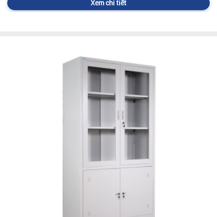
Xem chi tiết