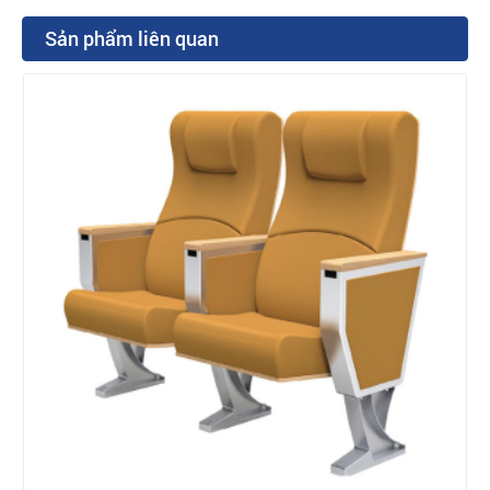
Sản phẩm liên quan