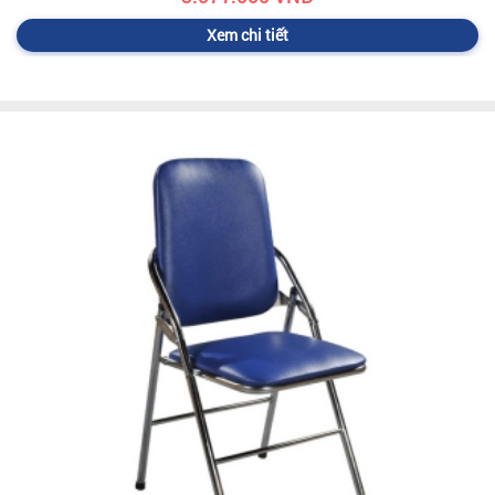
Xem chi tiết