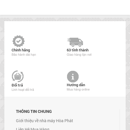
Chính hãng
63 tỉnh thành
Bảo hành dài hạn
Giao hàng tận nơi
Hướng dẫn
Đổi trả
Mua hàng online
Linh hoạt đổi trả
THÔNG TIN CHUNG
Giới thiệu về nhà máy Hòa Phát
Liên Hệ Mua Hàng