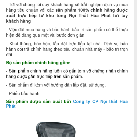
- Tới với chúng tôi quý khách hàng sẽ trải nghiệm dịch vụ mua
hàng tiêu chuẩn với các
sản phẩm 100% chính hãng được
xuất trực tiếp từ kho tổng Nội Thất Hòa Phát tới tay
khách hàng
- Việc đặt mua hàng và bảo hành bảo trì sản phẩm có thể thực
hiện dễ dàng qua một vài bước đơn giản.
- Khui thùng, bóc hộp, lắp đặt trực tiếp tại nhà. Dịch vụ bảo
hành đổi trả chính hãng theo tiêu chuẩn nhà máy - bảo trì trọn
đời.
Bộ sản phẩm chính hãng gồm:
- Sản phẩm chính hãng luôn có gắn tem vỡ chứng nhận chính
hãng được gắn trực tiếp trên sản phẩm.
- Sản phẩm đi kèm với hướng dẫn lắp đặt, sử dụng.
- Phiếu bảo hành
S
ản phẩm được sản xuất bởi
Công ty CP Nội thất Hòa
Phát