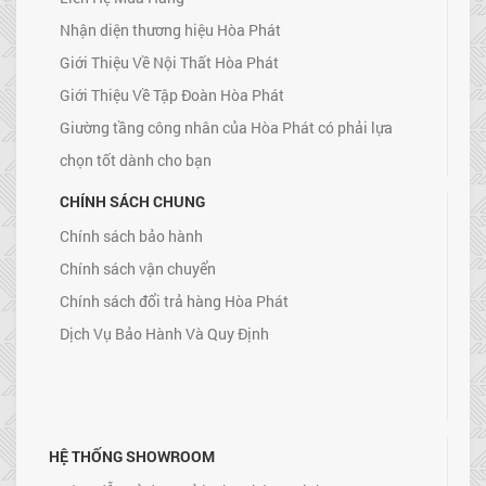
Nhận diện thương hiệu Hòa Phát
Giới Thiệu Về Nội Thất Hòa Phát
Giới Thiệu Về Tập Đoàn Hòa Phát
Giường tầng công nhân của Hòa Phát có phải lựa
chọn tốt dành cho bạn
CHÍNH SÁCH CHUNG
Chính sách bảo hành
Chính sách vận chuyển
Chính sách đổi trả hàng Hòa Phát
Dịch Vụ Bảo Hành Và Quy Định
HỆ THỐNG SHOWROOM