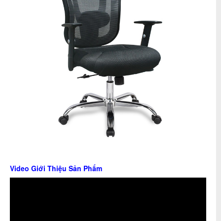
Video Giới Thiệu Sản Phẩm