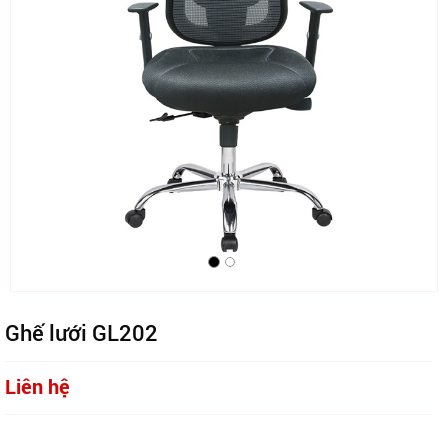
Ghế lưới GL202
Liên hệ