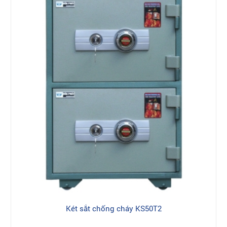
Két sắt chống cháy KS50T2