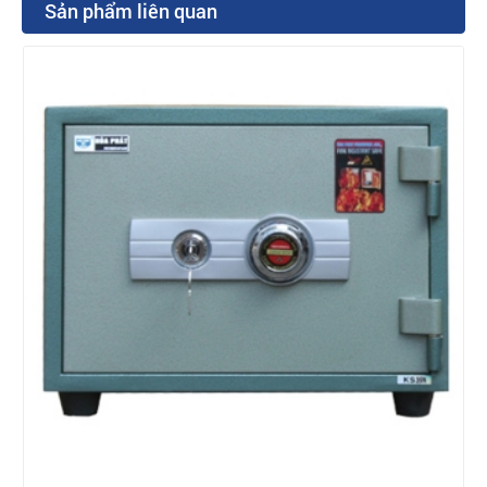
Sản phẩm liên quan