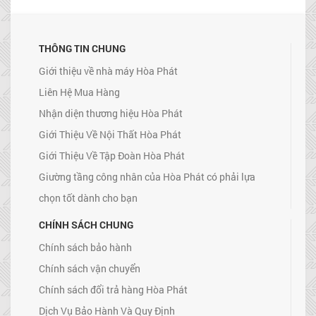
THÔNG TIN CHUNG
Giới thiệu về nhà máy Hòa Phát
Liên Hệ Mua Hàng
Nhận diện thương hiệu Hòa Phát
Giới Thiệu Về Nội Thất Hòa Phát
Giới Thiệu Về Tập Đoàn Hòa Phát
Giường tầng công nhân của Hòa Phát có phải lựa
chọn tốt dành cho bạn
CHÍNH SÁCH CHUNG
Chính sách bảo hành
Chính sách vận chuyển
Chính sách đổi trả hàng Hòa Phát
Dịch Vụ Bảo Hành Và Quy Định