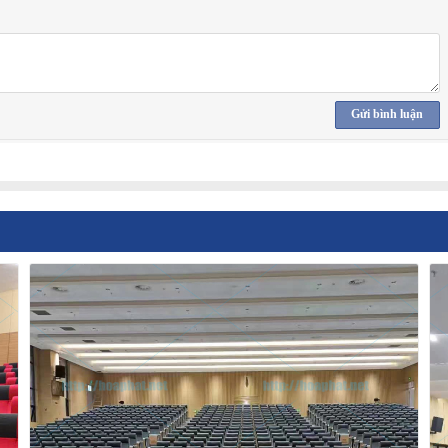
Gửi bình luận