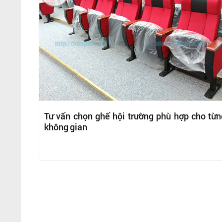
Tư vấn chọn ghế hội trường phù hợp cho từn
không gian