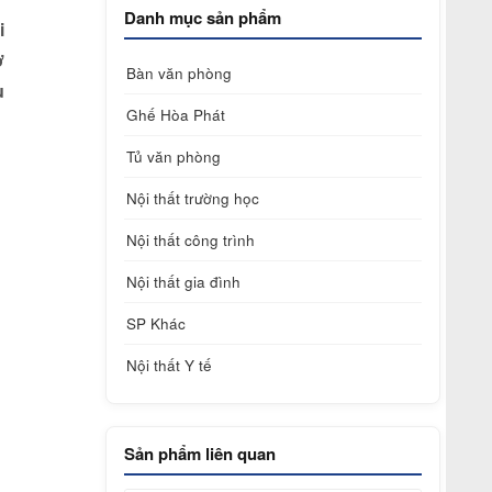
Danh mục sản phẩm
i
ờ
Bàn văn phòng
u
Ghế Hòa Phát
Tủ văn phòng
Nội thất trường học
Nội thất công trình
Nội thất gia đình
SP Khác
Nội thất Y tế
Sản phẩm liên quan