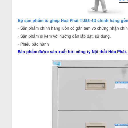
Bộ sản phẩm tủ ghép Hoà Phát TU88-4D chính hãng gồ
- Sản phẩm chính hãng luôn có gắn tem vỡ chứng nhận chính
- Sản phẩm đi kèm với hướng dẫn lắp đặt, sử dụng.
- Phiếu bảo hành
Sản phẩm được sản xuất bởi công ty
Nội thất Hòa Phát
.