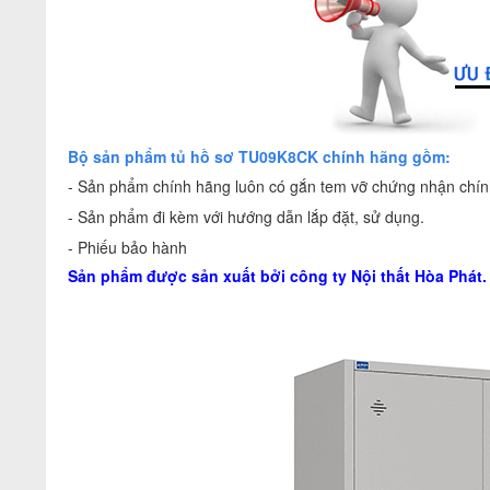
Bộ sản phẩm tủ hồ sơ TU09K8CK chính hãng gồm:
- Sản phẩm chính hãng luôn có gắn tem vỡ chứng nhận chính
- Sản phẩm đi kèm với hướng dẫn lắp đặt, sử dụng.
- Phiếu bảo hành
Sản phẩm được sản xuất bởi công ty
Nội thất Hòa Phát
.