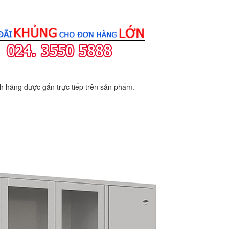
 hãng được gắn trực tiếp trên sản phẩm.