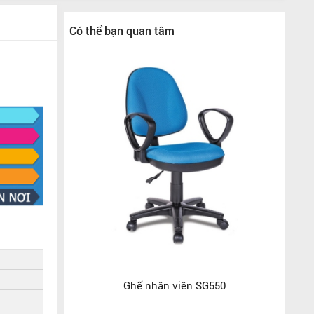
Có thể bạn quan tâm
Ghế nhân viên SG550