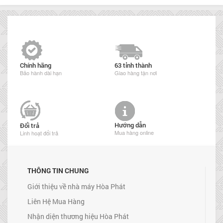
Chính hãng
63 tỉnh thành
Bảo hành dài hạn
Giao hàng tận nơi
Hướng dẫn
Đổi trả
Mua hàng online
Linh hoạt đổi trả
THÔNG TIN CHUNG
Giới thiệu về nhà máy Hòa Phát
Liên Hệ Mua Hàng
Nhận diện thương hiệu Hòa Phát