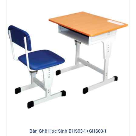
Bàn Ghế Học Sinh BHS03-1+GHS03-1