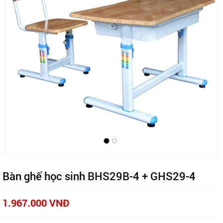
Bàn ghế học sinh BHS29B-4 + GHS29-4
1.967.000 VNĐ