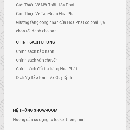
Giới Thiệu Về Nội Thất Hòa Phát
Giới Thiệu Về Tập Đoàn Hòa Phát
Giường tầng công nhân của Hòa Phát có phải lựa
chọn tốt dành cho bạn
CHÍNH SÁCH CHUNG
Chính sách bảo hành
Chính sách vận chuyển
Chính sách đổi trả hàng Hòa Phát
Dịch Vụ Bảo Hành Và Quy Định
HỆ THỐNG SHOWROOM
Hướng dẫn sử dụng tủ locker thông minh