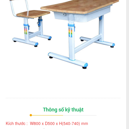
Thông số kỹ thuật
Kích thước : W800 x D500 x H(540-740) mm