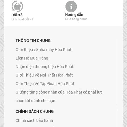
Hướng dẫn
Đổi trả
Mua hàng online
Linh hoạt đổi trả
THÔNG TIN CHUNG
Giới thiệu về nhà máy Hòa Phát
Liên Hệ Mua Hàng
Nhận diện thương hiệu Hòa Phát
Giới Thiệu Về Nội Thất Hòa Phát
Giới Thiệu Về Tập Đoàn Hòa Phát
Giường tầng công nhân của Hòa Phát có phải lựa
chọn tốt dành cho bạn
CHÍNH SÁCH CHUNG
Chính sách bảo hành