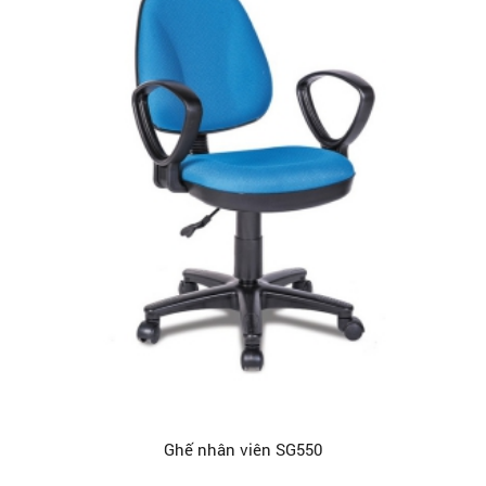
Ghế nhân viên SG550