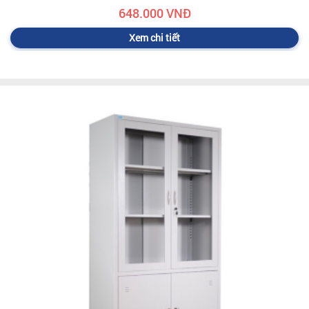
648.000 VNĐ
Xem chi tiết