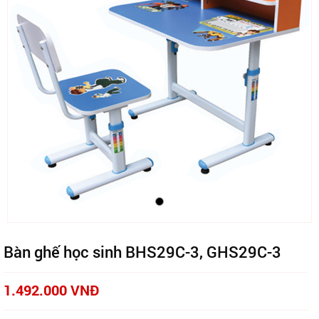
Bàn ghế học sinh BHS29C-3, GHS29C-3
1.492.000 VNĐ