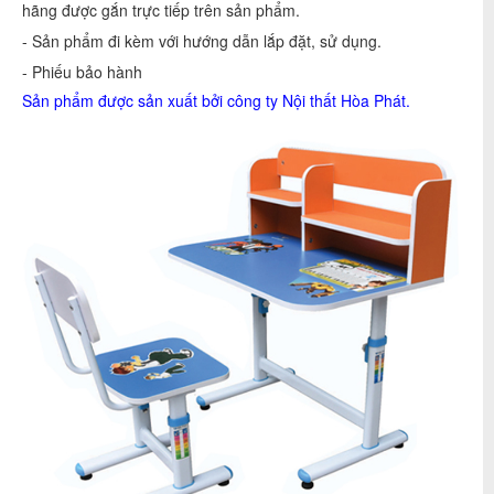
hãng được gắn trực tiếp trên sản phẩm.
- Sản phẩm đi kèm với hướng dẫn lắp đặt, sử dụng.
- Phiếu bảo hành
Sản phẩm được sản xuất bởi công ty
Nội thất Hòa Phát
.