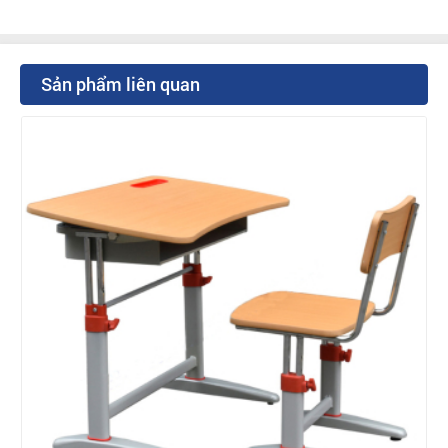
Sản phẩm liên quan