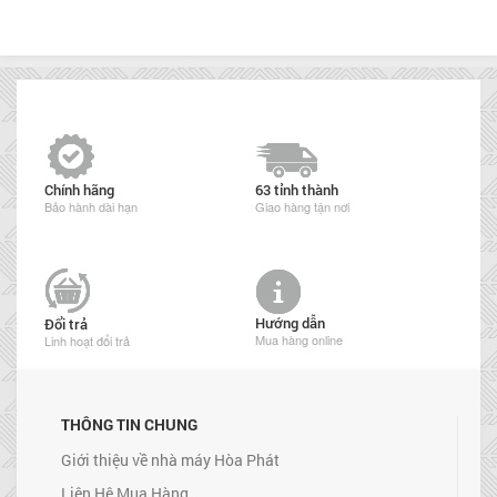
Chính hãng
63 tỉnh thành
Bảo hành dài hạn
Giao hàng tận nơi
Hướng dẫn
Đổi trả
Mua hàng online
Linh hoạt đổi trả
THÔNG TIN CHUNG
Giới thiệu về nhà máy Hòa Phát
Liên Hệ Mua Hàng