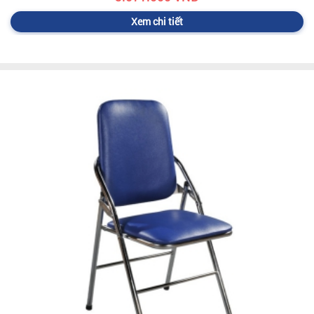
Xem chi tiết