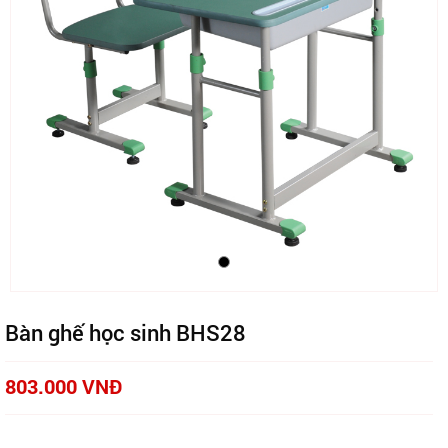
Bàn ghế học sinh BHS28
803.000 VNĐ