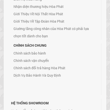
Nhận diện thương hiệu Hòa Phát
Giới Thiệu Về Nội Thất Hòa Phát
Giới Thiệu Về Tập Đoàn Hòa Phát
Giường tầng công nhân của Hòa Phát có phải lựa
chọn tốt dành cho bạn
CHÍNH SÁCH CHUNG
Chính sách bảo hành
Chính sách vận chuyển
Chính sách đổi trả hàng Hòa Phát
Dịch Vụ Bảo Hành Và Quy Định
HỆ THỐNG SHOWROOM