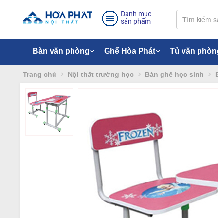
Danh mục
sản phẩm
Bàn văn phòng
Ghế Hòa Phát
Tủ văn phòn
Trang chủ
Nội thất trường học
Bàn ghế học sinh