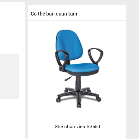
Có thể bạn quan tâm
Ghế nhân viên SG550