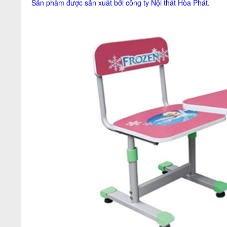
Sản phẩm được sản xuất bởi công ty
Nội thất Hòa Phát
.