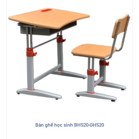
Bàn ghế học sinh BHS20-GHS20