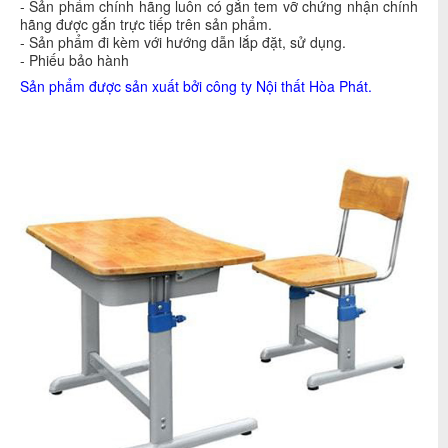
- Sản phẩm chính hãng luôn có gắn tem vỡ chứng nhận chính
hãng được gắn trực tiếp trên sản phẩm.
- Sản phẩm đi kèm với hướng dẫn lắp đặt, sử dụng.
- Phiếu bảo hành
Sản phẩm được sản xuất bởi công ty
Nội thất Hòa Phát
.