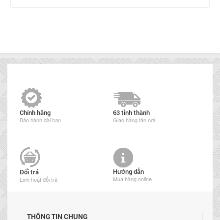
Chính hãng
63 tỉnh thành
Bảo hành dài hạn
Giao hàng tận nơi
Hướng dẫn
Đổi trả
Mua hàng online
Linh hoạt đổi trả
THÔNG TIN CHUNG