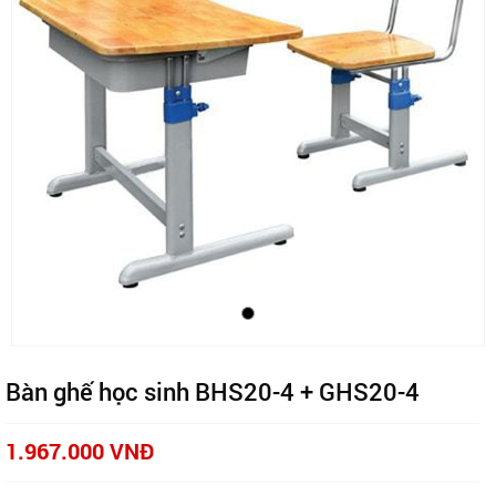
Bàn ghế học sinh BHS20-4 + GHS20-4
1.967.000 VNĐ