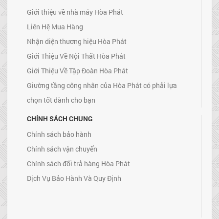
Giới thiệu về nhà máy Hòa Phát
Liên Hệ Mua Hàng
Nhận diện thương hiệu Hòa Phát
Giới Thiệu Về Nội Thất Hòa Phát
Giới Thiệu Về Tập Đoàn Hòa Phát
Giường tầng công nhân của Hòa Phát có phải lựa
chọn tốt dành cho bạn
CHÍNH SÁCH CHUNG
Chính sách bảo hành
Chính sách vận chuyển
Chính sách đổi trả hàng Hòa Phát
Dịch Vụ Bảo Hành Và Quy Định