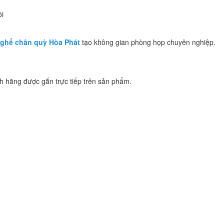
ồi
ghế chân quỳ Hòa Phát
tạo không gian phòng họp chuyên nghiệp.
 hãng được gắn trực tiếp trên sản phẩm.