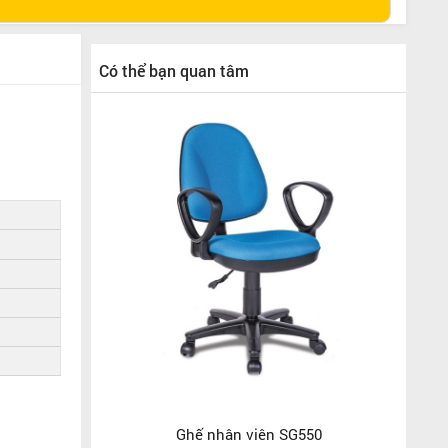
Có thể bạn quan tâm
Ghế nhân viên SG550