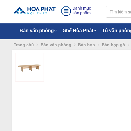
Danh mục
sản phẩm
Bàn văn phòng
Ghế Hòa Phát
Tủ văn phòn
Trang chủ
Bàn văn phòng
Bàn họp
Bàn họp gỗ