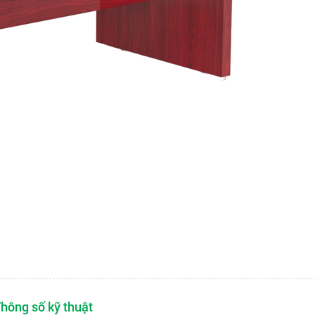
hông số kỹ thuật