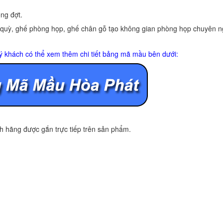
ng đợt.
 quỳ, ghế phòng họp, ghế chân gỗ tạo không gian phòng họp chuyên n
ý khách có thể xem thêm chi tiết bảng mã mầu bên dưới:
 hãng được gắn trực tiếp trên sản phẩm.