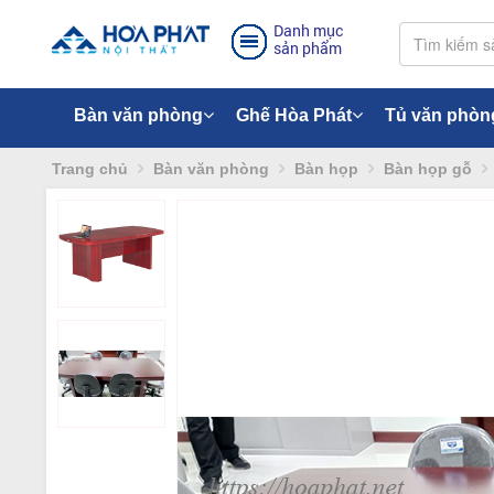
Danh mục
sản phẩm
Bàn văn phòng
Ghế Hòa Phát
Tủ văn phòn
Trang chủ
Bàn văn phòng
Bàn họp
Bàn họp gỗ