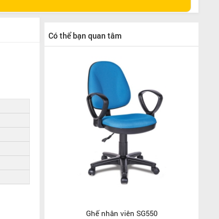
Có thể bạn quan tâm
Ghế nhân viên SG550