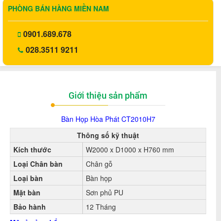
PHÒNG BÁN HÀNG MIỀN NAM
0901.689.678
028.3511 9211
Giới thiệu sản phẩm
Bàn Họp Hòa Phát CT2010H7
Thông số kỹ thuật
Kích thước
W2000 x D1000 x H760 mm
Loại Chân bàn
Chân gỗ
Loại bàn
Bàn họp
Mặt bàn
Sơn phủ PU
Bảo hành
12 Tháng