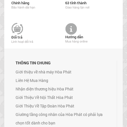
Chính hãng
63 tỉnh thành
Bảo hành dài hạn
Giao hàng tận nơi
Hướng dẫn
Đổi trả
Mua hàng online
Linh hoạt đổi trả
THÔNG TIN CHUNG
Giới thiệu về nhà máy Hòa Phát
Liên Hệ Mua Hàng
Nhận diện thương hiệu Hòa Phát
Giới Thiệu Về Nội Thất Hòa Phát
Giới Thiệu Về Tập Đoàn Hòa Phát
Giường tầng công nhân của Hòa Phát có phải lựa
chọn tốt dành cho bạn