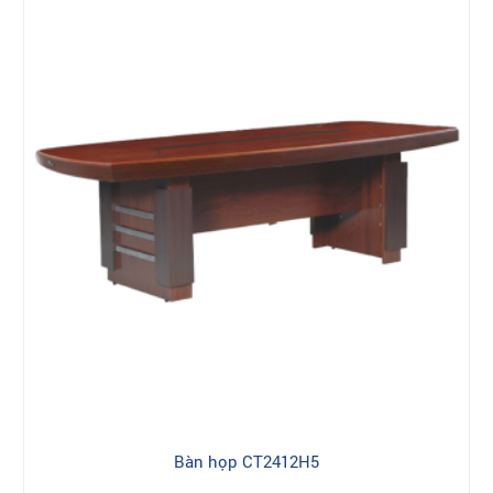
Bàn họp CT2412H5