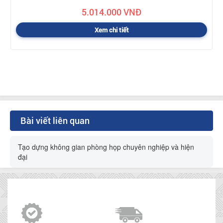
5.014.000 VNĐ
Xem chi tiết
Bài viết liên quan
Tạo dựng không gian phòng họp chuyên nghiệp và hiện
đại