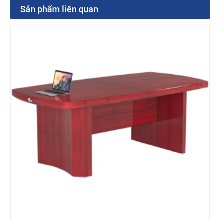
Sản phẩm liên quan