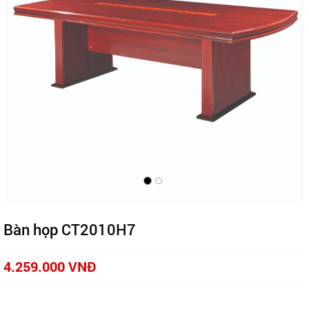
Bàn họp CT2010H7
4.259.000 VNĐ