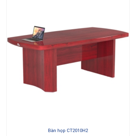
Bàn họp CT2010H2