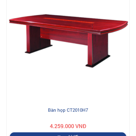
Bàn họp CT2010H7
4.259.000 VNĐ