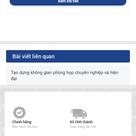
Xem chi tiết
Bài viết liên quan
Tạo dựng không gian phòng họp chuyên nghiệp và hiện
đại
Chính hãng
63 tỉnh thành
Bảo hành dài hạn
Giao hàng tận nơi