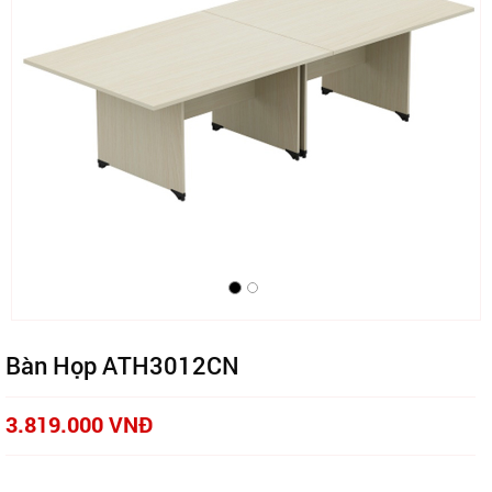
Bàn Họp ATH3012CN
3.819.000 VNĐ