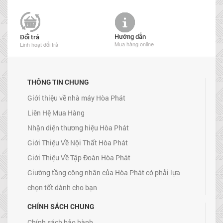
Hướng dẫn
Đổi trả
Mua hàng online
Linh hoạt đổi trả
THÔNG TIN CHUNG
Giới thiệu về nhà máy Hòa Phát
Liên Hệ Mua Hàng
Nhận diện thương hiệu Hòa Phát
Giới Thiệu Về Nội Thất Hòa Phát
Giới Thiệu Về Tập Đoàn Hòa Phát
Giường tầng công nhân của Hòa Phát có phải lựa
chọn tốt dành cho bạn
CHÍNH SÁCH CHUNG
Chính sách bảo hành