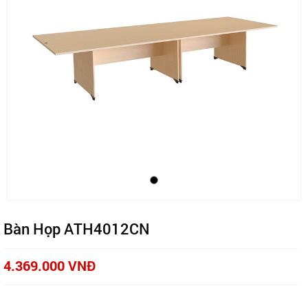
Bàn Họp ATH4012CN
4.369.000 VNĐ