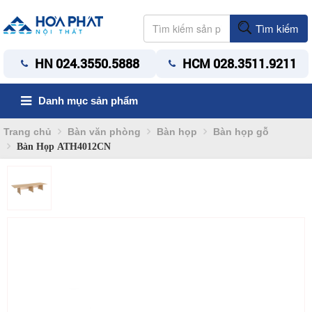
Tìm kiếm
HN 024.3550.5888
HCM 028.3511.9211
Danh mục sản phẩm
Trang chủ
Bàn văn phòng
Bàn họp
Bàn họp gỗ
Bàn Họp ATH4012CN