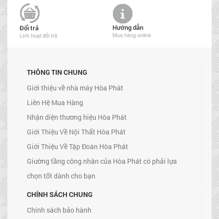
Hướng dẫn
Đổi trả
Mua hàng online
Linh hoạt đổi trả
THÔNG TIN CHUNG
Giới thiệu về nhà máy Hòa Phát
Liên Hệ Mua Hàng
Nhận diện thương hiệu Hòa Phát
Giới Thiệu Về Nội Thất Hòa Phát
Giới Thiệu Về Tập Đoàn Hòa Phát
Giường tầng công nhân của Hòa Phát có phải lựa
chọn tốt dành cho bạn
CHÍNH SÁCH CHUNG
Chính sách bảo hành