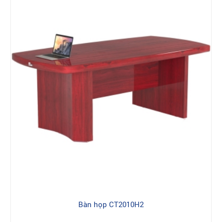
Bàn họp CT2010H2