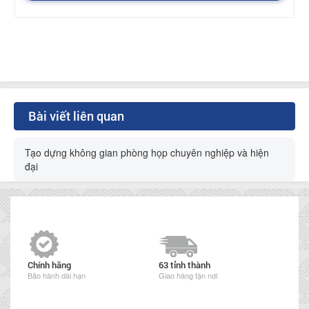
Bài viết liên quan
Tạo dựng không gian phòng họp chuyên nghiệp và hiện
đại
Chính hãng
63 tỉnh thành
Bảo hành dài hạn
Giao hàng tận nơi