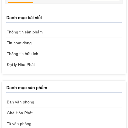
Danh mục bài viết
Thông tin sản phẩm
Tin hoạt động
Thông tin hữu ích
Đại lý Hòa Phát
Danh mục sản phẩm
Bàn văn phòng
Ghế Hòa Phát
Tủ văn phòng