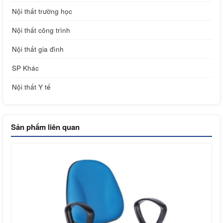
Nội thất trường học
Nội thất công trình
Nội thất gia đình
SP Khác
Nội thất Y tế
Sản phẩm liên quan