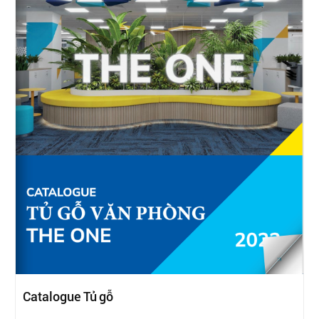
Catalogue Tủ gỗ