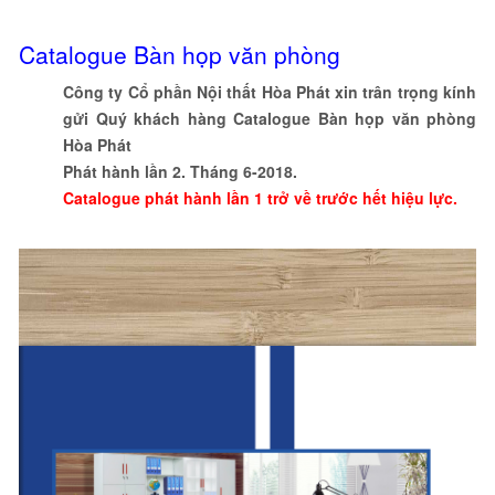
Catalogue Bàn họp văn phòng
Công ty Cổ phần Nội thất Hòa Phát xin trân trọng kính
gửi Quý khách hàng Catalogue Bàn họp văn phòng
Hòa Phát
Phát hành lần 2. Tháng 6-2018.
Catalogue phát hành lần 1 trở về trước hết hiệu lực.