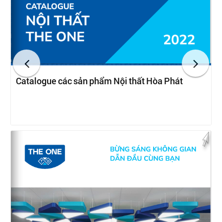
Catalogue các sản phẩm Nội thất Hòa Phát