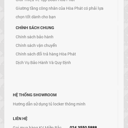
Giường tầng công nhân của Hòa Phát có phải lựa
chọn tốt dành cho bạn
CHÍNH SÁCH CHUNG
Chính sách bảo hành
Chính sách vận chuyển
Chính sách đổi trả hàng Hòa Phát
Dịch Vụ Bảo Hành Và Quy Định
HỆ THỐNG SHOWROOM
Hướng dẫn sử dụng tủ locker thông minh
LIÊN HỆ
Gọi mua hàng KV Miền Bắc
024.3550 5888