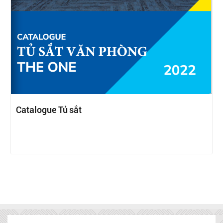
Catalogue Tủ sắt