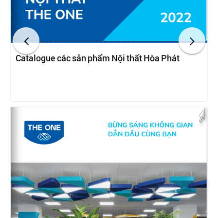
Catalogue các sản phẩm Nội thất Hòa Phát