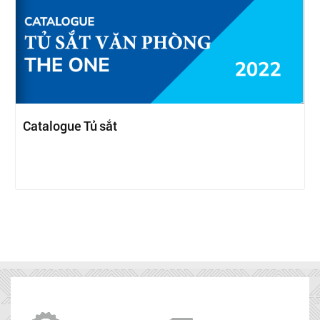
Catalogue Tủ sắt