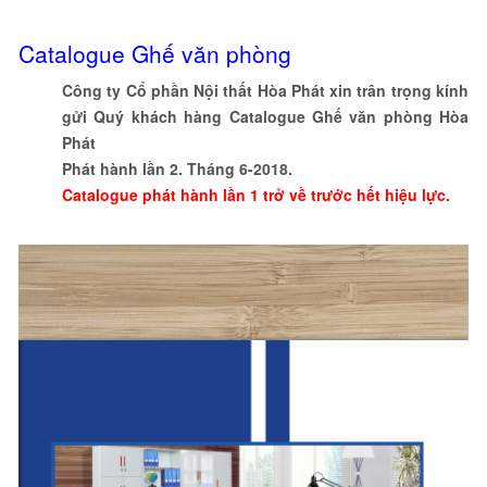
Catalogue Ghế văn phòng
Công ty Cổ phần Nội thất Hòa Phát xin trân trọng kính
gửi Quý khách hàng Catalogue Ghế văn phòng Hòa
Phát
Phát hành lần 2. Tháng 6-2018.
Catalogue phát hành lần 1 trở về trước hết hiệu lực.