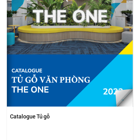
Catalogue Tủ gỗ