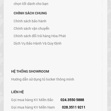
chọn tốt dành cho bạn
CHÍNH SÁCH CHUNG
Chính sách bảo hành
Chính sách vận chuyển
Chính sách đổi trả hàng Hòa Phát
Dịch Vụ Bảo Hành Và Quy Định
HỆ THỐNG SHOWROOM
Hướng dẫn sử dụng tủ locker thông minh
LIÊN HỆ
Gọi mua hàng KV Miền Bắc
024.3550 5888
Gọi mua hàng KV Miền Nam
028.3511 9211