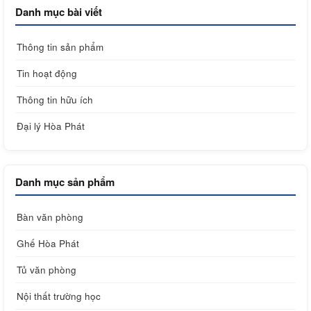
Danh mục bài viết
Thông tin sản phẩm
Tin hoạt động
Thông tin hữu ích
Đại lý Hòa Phát
Danh mục sản phẩm
Bàn văn phòng
Ghế Hòa Phát
Tủ văn phòng
Nội thất trường học