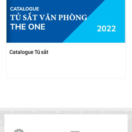
Catalogue Tủ sắt