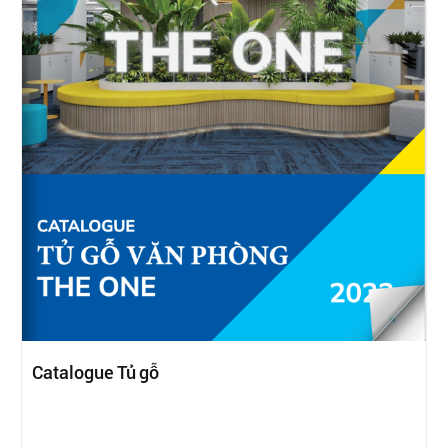
Catalogue Tủ gỗ