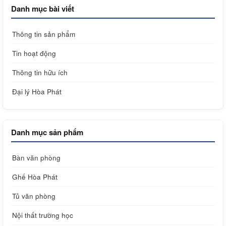
Danh mục bài viết
Thông tin sản phẩm
Tin hoạt động
Thông tin hữu ích
Đại lý Hòa Phát
Danh mục sản phẩm
Bàn văn phòng
Ghế Hòa Phát
Tủ văn phòng
Nội thất trường học