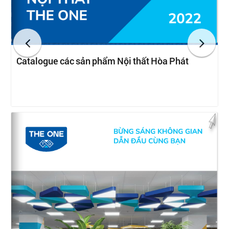
Catalogue các sản phẩm Nội thất Hòa Phát