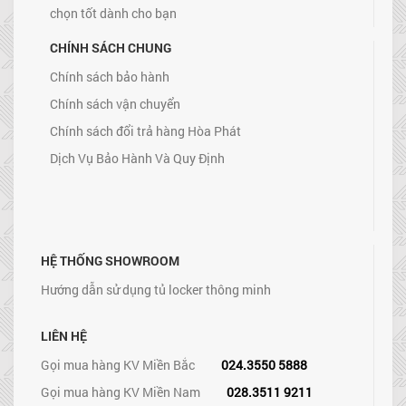
chọn tốt dành cho bạn
CHÍNH SÁCH CHUNG
Chính sách bảo hành
Chính sách vận chuyển
Chính sách đổi trả hàng Hòa Phát
Dịch Vụ Bảo Hành Và Quy Định
HỆ THỐNG SHOWROOM
Hướng dẫn sử dụng tủ locker thông minh
LIÊN HỆ
Gọi mua hàng KV Miền Bắc
024.3550 5888
Gọi mua hàng KV Miền Nam
028.3511 9211