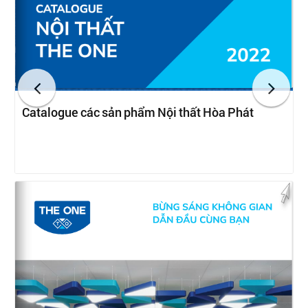
Catalogue các sản phẩm Nội thất Hòa Phát