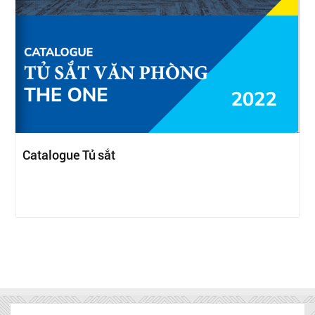
Catalogue Tủ sắt