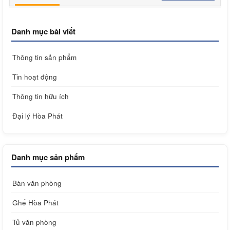
Danh mục bài viết
Thông tin sản phẩm
Tin hoạt động
Thông tin hữu ích
Đại lý Hòa Phát
Danh mục sản phẩm
Bàn văn phòng
Ghế Hòa Phát
Tủ văn phòng