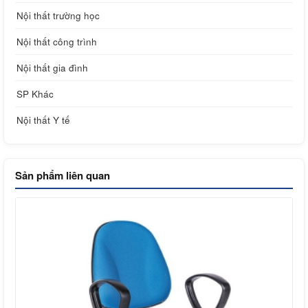
Nội thất trường học
Nội thất công trình
Nội thất gia đình
SP Khác
Nội thất Y tế
Sản phẩm liên quan