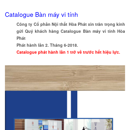
Catalogue Bàn máy vi tính
Công ty Cổ phần Nội thất Hòa Phát xin trân trọng kính
gửi Quý khách hàng Catalogue Bàn máy vi tính Hòa
Phát
Phát hành lần 2. Tháng 6-2018.
Catalogue phát hành lần 1 trở về trước hết hiệu lực.