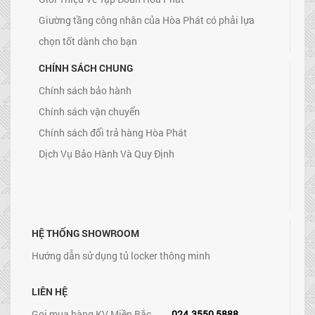
Giường tầng công nhân của Hòa Phát có phải lựa
chọn tốt dành cho bạn
CHÍNH SÁCH CHUNG
Chính sách bảo hành
Chính sách vận chuyển
Chính sách đổi trả hàng Hòa Phát
Dịch Vụ Bảo Hành Và Quy Định
HỆ THỐNG SHOWROOM
Hướng dẫn sử dụng tủ locker thông minh
LIÊN HỆ
Gọi mua hàng KV Miền Bắc
024.3550 5888