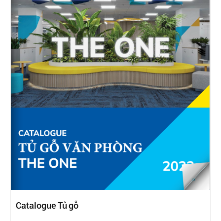
Catalogue Tủ gỗ