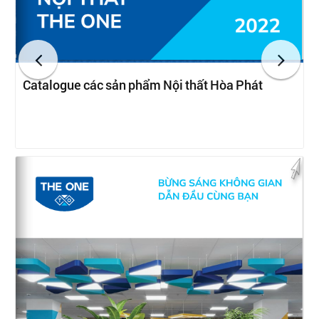
Catalogue các sản phẩm Nội thất Hòa Phát