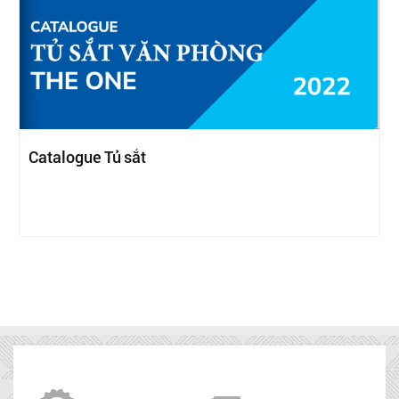
Catalogue Tủ sắt