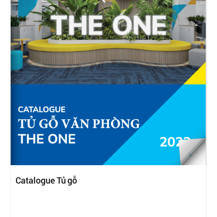
Catalogue Tủ gỗ