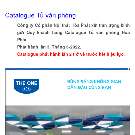
Catalogue Tủ văn phòng
Công ty Cổ phần Nội thất Hòa Phát xin trân trọng kính
gửi Quý khách hàng Catalogue Tủ văn phòng Hòa
Phát
Phát hành lần 3. Tháng 6-2022.
Catalogue phát hành lần 2 trở về trước hết hiệu lực.