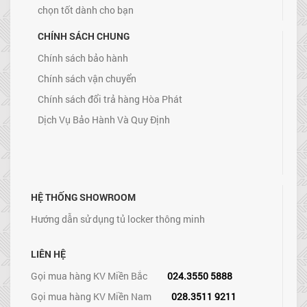
chọn tốt dành cho bạn
CHÍNH SÁCH CHUNG
Chính sách bảo hành
Chính sách vận chuyển
Chính sách đổi trả hàng Hòa Phát
Dịch Vụ Bảo Hành Và Quy Định
HỆ THỐNG SHOWROOM
Hướng dẫn sử dụng tủ locker thông minh
LIÊN HỆ
Gọi mua hàng KV Miền Bắc
024.3550 5888
Gọi mua hàng KV Miền Nam
028.3511 9211