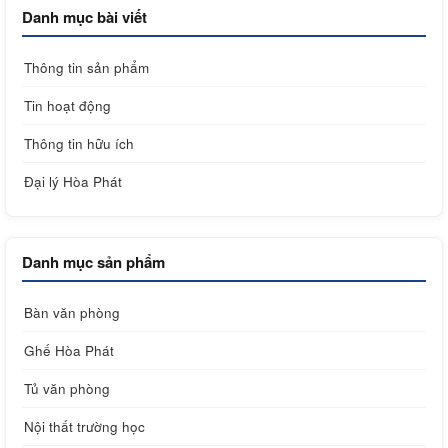
Danh mục bài viết
Thông tin sản phẩm
Tin hoạt động
Thông tin hữu ích
Đại lý Hòa Phát
Danh mục sản phẩm
Bàn văn phòng
Ghế Hòa Phát
Tủ văn phòng
Nội thất trường học