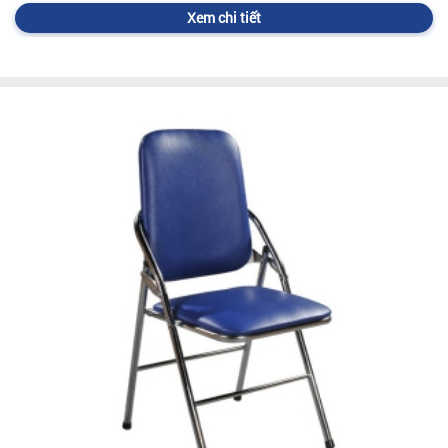
Xem chi tiết