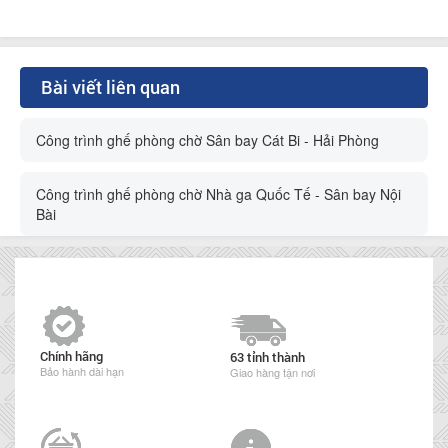
Bài viết liên quan
Công trình ghế phòng chờ Sân bay Cát Bi - Hải Phòng
Công trình ghế phòng chờ Nhà ga Quốc Tế - Sân bay Nội
Bài
Chính hãng
63 tỉnh thành
Bảo hành dài hạn
Giao hàng tận nơi