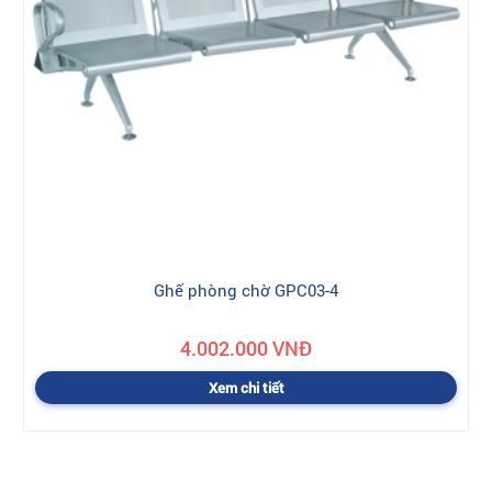
Ghế phòng chờ GPC03-4
4.002.000 VNĐ
Xem chi tiết