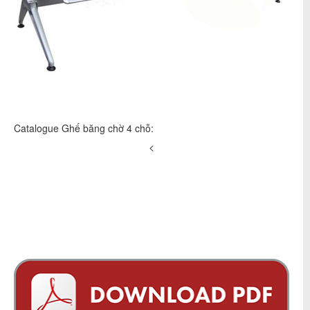
Catalogue Ghế băng chờ 4 chỗ:
<