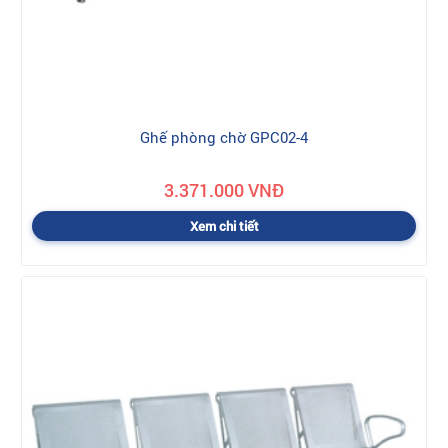
Ghế phòng chờ GPC02-4
3.371.000 VNĐ
Xem chi tiết