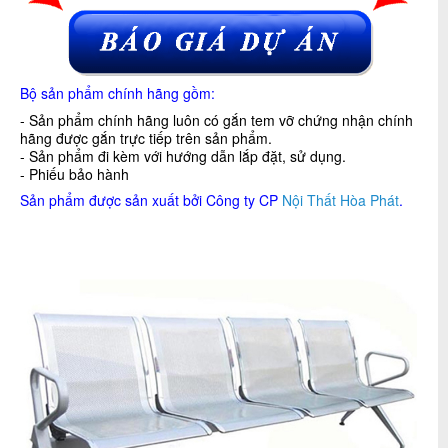
Bộ sản phẩm chính hãng gồm:
- Sản phẩm chính hãng luôn có gắn tem vỡ chứng nhận chính
hãng được gắn trực tiếp trên sản phẩm.
- Sản phẩm đi kèm với hướng dẫn lắp đặt, sử dụng.
- Phiếu bảo hành
Sản phẩm được sản xuất bởi Công ty CP
Nội Thất Hòa Phát
.