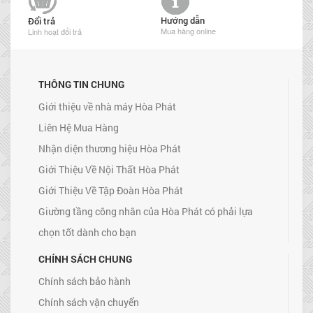
Hướng dẫn
Đổi trả
Mua hàng online
Linh hoạt đổi trả
THÔNG TIN CHUNG
Giới thiệu về nhà máy Hòa Phát
Liên Hệ Mua Hàng
Nhận diện thương hiệu Hòa Phát
Giới Thiệu Về Nội Thất Hòa Phát
Giới Thiệu Về Tập Đoàn Hòa Phát
Giường tầng công nhân của Hòa Phát có phải lựa
chọn tốt dành cho bạn
CHÍNH SÁCH CHUNG
Chính sách bảo hành
Chính sách vận chuyển