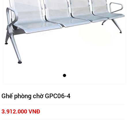
Ghế phòng chờ GPC06-4
3.912.000 VNĐ