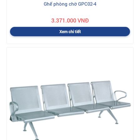
Ghế phòng chờ GPC02-4
3.371.000 VNĐ
Xem chi tiết