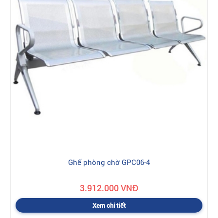
Ghế phòng chờ GPC06-4
3.912.000 VNĐ
Xem chi tiết