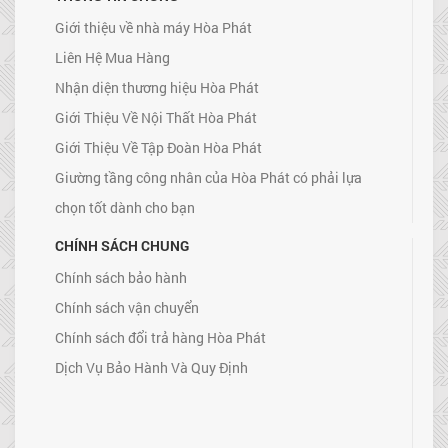
Giới thiệu về nhà máy Hòa Phát
Liên Hệ Mua Hàng
Nhận diện thương hiệu Hòa Phát
Giới Thiệu Về Nội Thất Hòa Phát
Giới Thiệu Về Tập Đoàn Hòa Phát
Giường tầng công nhân của Hòa Phát có phải lựa
chọn tốt dành cho bạn
CHÍNH SÁCH CHUNG
Chính sách bảo hành
Chính sách vận chuyển
Chính sách đổi trả hàng Hòa Phát
Dịch Vụ Bảo Hành Và Quy Định