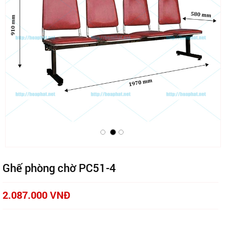
Ghế phòng chờ PC51-4
2.087.000 VNĐ