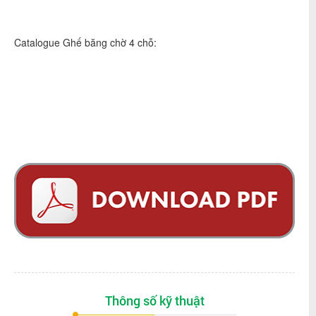
Catalogue Ghế băng chờ 4 chỗ:
Thông số kỹ thuật