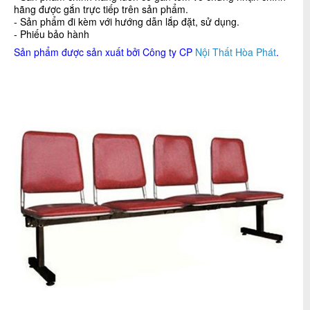
hãng được gắn trực tiếp trên sản phẩm.
- Sản phẩm đi kèm với hướng dẫn lắp đặt, sử dụng.
- Phiếu bảo hành
Sản phẩm được sản xuất bởi Công ty CP
Nội Thất Hòa Phát
.