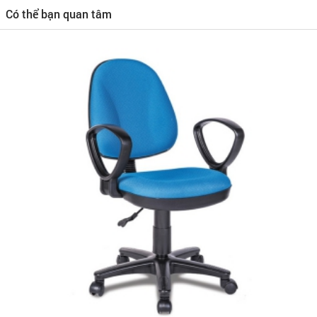
Có thể bạn quan tâm