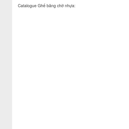
Catalogue Ghế băng chờ nhựa: