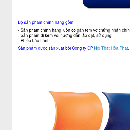
Bộ sản phẩm chính hãng gồm:
- Sản phẩm chính hãng luôn có gắn tem vỡ chứng nhận chính
- Sản phẩm đi kèm với hướng dẫn lắp đặt, sử dụng.
- Phiếu bảo hành
Sản phẩm được sản xuất bởi Công ty CP
Nội Thất Hòa Phát
.