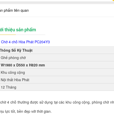
ản phẩm liên quan
ới thiệu sản phẩm
 Chờ 4 chỗ Hòa Phát
PC204Y3
Thông Số Kỹ Thuật
Ghế phòng chờ
W1980 x D550 x H820 mm
Khu công cộng
Nội thất Hòa Phát
12 Tháng
chờ 4 chỗ thường được sử dụng tại các khu công cộng, phòng chờ nh
u lực tốt, bền đẹp với thời gian.