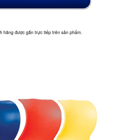
 hãng được gắn trực tiếp trên sản phẩm.