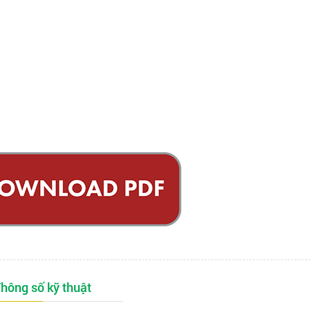
hông số kỹ thuật