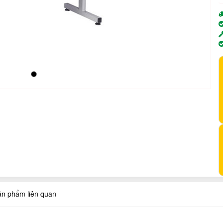
ản phẩm liên quan