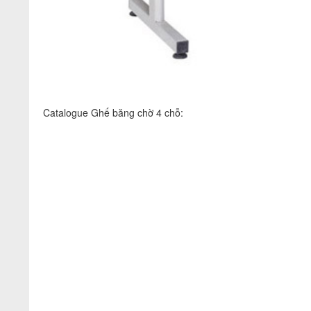
Catalogue Ghế băng chờ 4 chỗ: