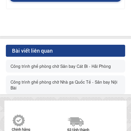
Bài viết liên quan
Công trình ghế phòng chờ Sân bay Cát Bi - Hải Phòng
Công trình ghế phòng chờ Nhà ga Quốc Tế - Sân bay Nội
Bài
Chính hãng
63 tỉnh thành