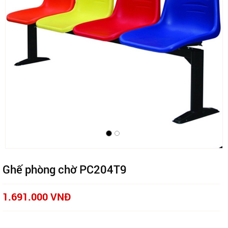
Ghế phòng chờ PC204T9
1.691.000 VNĐ