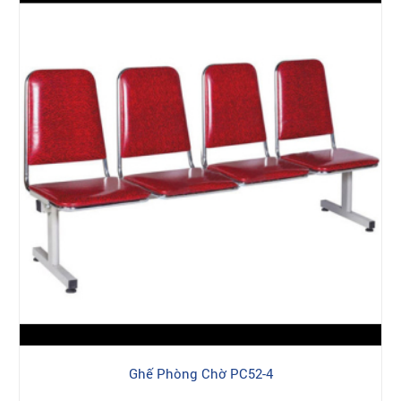
Ghế Phòng Chờ PC52-4