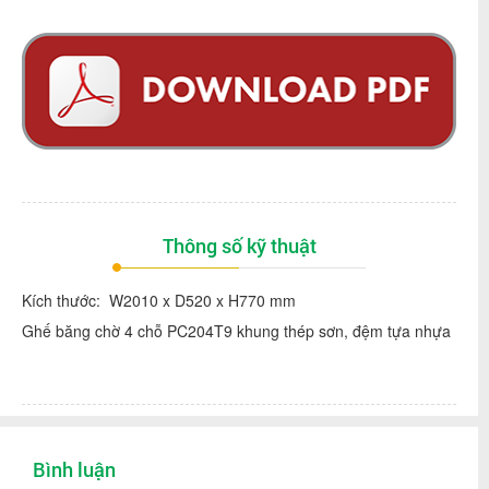
Thông số kỹ thuật
Kích thước: W2010 x D520 x H770 mm
Ghế băng chờ 4 chỗ PC204T9 khung thép sơn, đệm tựa nhựa
Bình luận