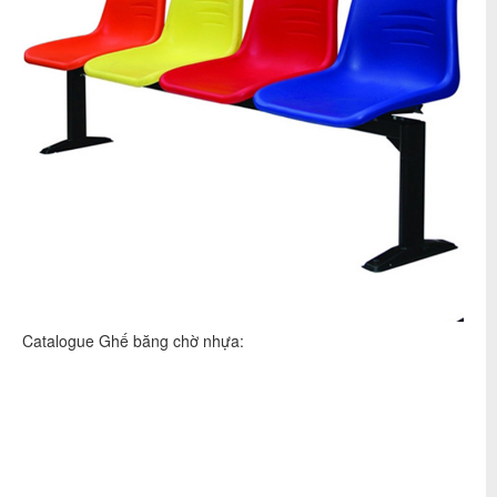
Catalogue Ghế băng chờ nhựa: