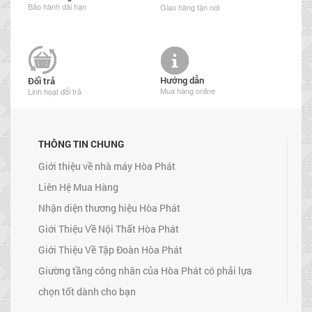
Bảo hành dài hạn
Giao hàng tận nơi
Hướng dẫn
Đổi trả
Mua hàng online
Linh hoạt đổi trả
THÔNG TIN CHUNG
Giới thiệu về nhà máy Hòa Phát
Liên Hệ Mua Hàng
Nhận diện thương hiệu Hòa Phát
Giới Thiệu Về Nội Thất Hòa Phát
Giới Thiệu Về Tập Đoàn Hòa Phát
Giường tầng công nhân của Hòa Phát có phải lựa
chọn tốt dành cho bạn