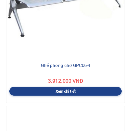
Ghế phòng chờ GPC06-4
3.912.000 VNĐ
Xem chi tiết