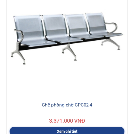
Ghế phòng chờ GPC02-4
3.371.000 VNĐ
Xem chi tiết