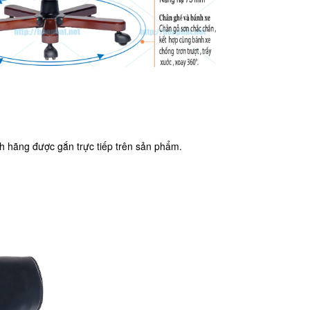
 hãng được gắn trực tiếp trên sản phẩm.