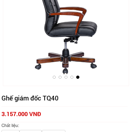
Ghế giám đốc TQ40
3.157.000 VNĐ
Chất liệu: