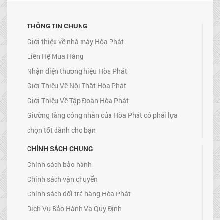
THÔNG TIN CHUNG
Giới thiệu về nhà máy Hòa Phát
Liên Hệ Mua Hàng
Nhận diện thương hiệu Hòa Phát
Giới Thiệu Về Nội Thất Hòa Phát
Giới Thiệu Về Tập Đoàn Hòa Phát
Giường tầng công nhân của Hòa Phát có phải lựa
chọn tốt dành cho bạn
CHÍNH SÁCH CHUNG
Chính sách bảo hành
Chính sách vận chuyển
Chính sách đổi trả hàng Hòa Phát
Dịch Vụ Bảo Hành Và Quy Định