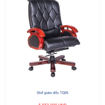
Ghế giám đốc TQ05