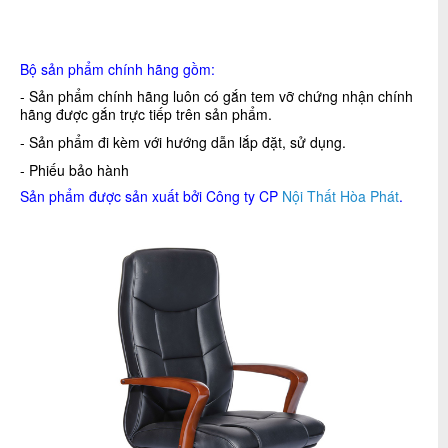
Bộ sản phẩm chính hãng gồm:
- Sản phẩm chính hãng luôn có gắn tem vỡ chứng nhận chính
hãng được gắn trực tiếp trên sản phẩm.
- Sản phẩm đi kèm với hướng dẫn lắp đặt, sử dụng.
- Phiếu bảo hành
Sản phẩm được sản xuất bởi Công ty CP
Nội Thất Hòa Phát
.