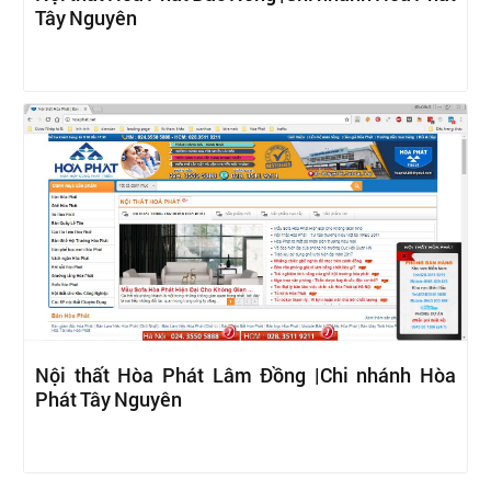
Tây Nguyên
Nội thất Hòa Phát Lâm Đồng |Chi nhánh Hòa
Phát Tây Nguyên