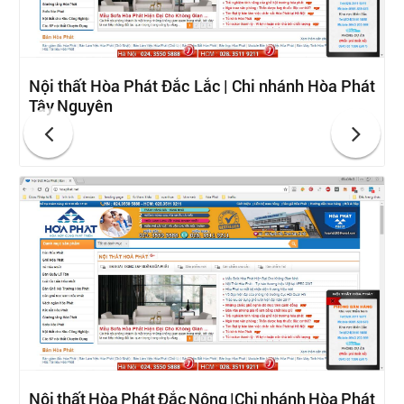
Nội thất Hòa Phát Đắc Lắc | Chi nhánh Hòa Phát
Tây Nguyên
Nội thất Hòa Phát Đắc Nông |Chi nhánh Hòa Phát