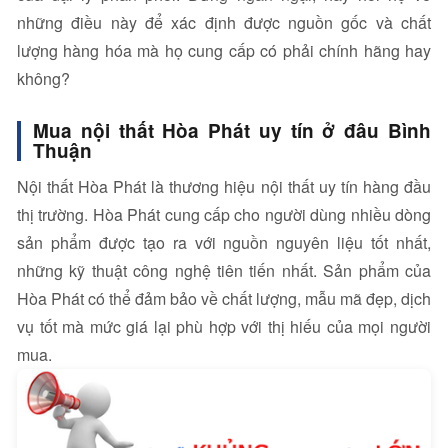
những điều này để xác định được nguồn gốc và chất
lượng hàng hóa mà họ cung cấp có phải chính hãng hay
không?
Mua nội thất Hòa Phát uy tín ở đâu Bình
Thuận
Nội thất Hòa Phát là thương hiệu nội thất uy tín hàng đầu
thị trường. Hòa Phát cung cấp cho người dùng nhiều dòng
sản phẩm được tạo ra với nguồn nguyên liệu tốt nhất,
những kỹ thuật công nghệ tiên tiến nhất. Sản phẩm của
Hòa Phát có thể đảm bảo về chất lượng, mẫu mã đẹp, dịch
vụ tốt mà mức giá lại phù hợp với thị hiếu của mọi người
mua.