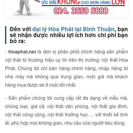
Đến với
đại lý Hòa Phát tại Bình Thuận
, bạn
sẽ nhận được nhiều lợi ích hơn chi phí bạn
bỏ ra:
-
Hoaphat.net
là đơn vị phân phối chính hãng sản phẩm
nội thất từ thương hiệu uy tín trên thị trường: nội thất Hòa
Phát. Chúng tôi chỉ bán hàng chính hãng, nhập hàng từ
nhà máy mà không qua trung gian, mức giá mà khách
hàng mua được sẽ ở mức tốt nhất.
- Sản phẩm chúng tôi cung cấp rất đa dạng về mẫu mã,
chủng loại, giá cả: nội thất văn phòng, nội thất gia đình,
nội thất công cộng, nội thất trường học…. với thiết kế tinh
tế, phù hợp mọi không gian, nhu cầu của người tiêu dùng.