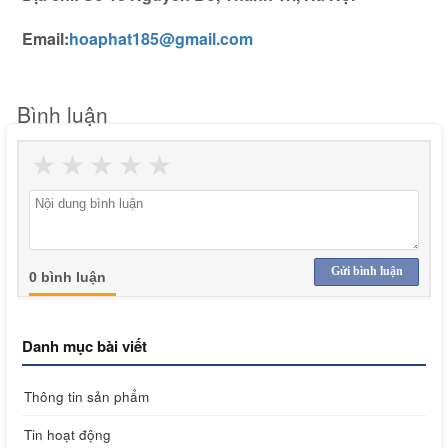
Email:
hoaphat185@gmail.com
Bình luận
★
★
★
★
★
Gửi bình luận
0 bình luận
Danh mục bài viết
Thông tin sản phẩm
Tin hoạt động