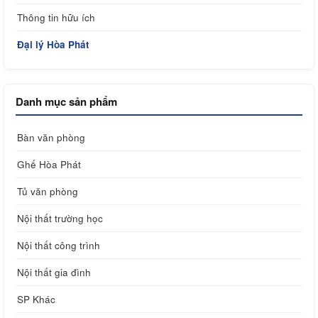
Thông tin hữu ích
Đại lý Hòa Phát
Danh mục sản phẩm
Bàn văn phòng
Ghế Hòa Phát
Tủ văn phòng
Nội thất trường học
Nội thất công trình
Nội thất gia đình
SP Khác