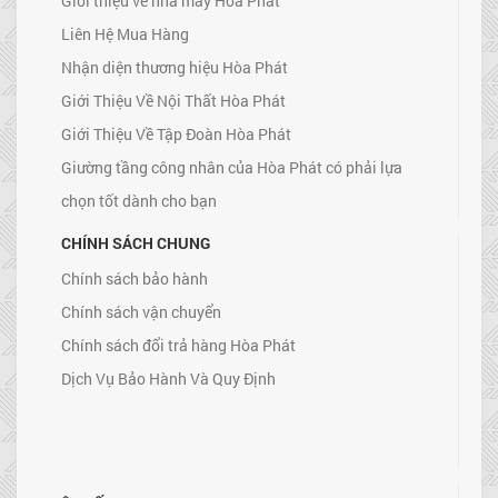
Giới thiệu về nhà máy Hòa Phát
Liên Hệ Mua Hàng
Nhận diện thương hiệu Hòa Phát
Giới Thiệu Về Nội Thất Hòa Phát
Giới Thiệu Về Tập Đoàn Hòa Phát
Giường tầng công nhân của Hòa Phát có phải lựa
chọn tốt dành cho bạn
CHÍNH SÁCH CHUNG
Chính sách bảo hành
Chính sách vận chuyển
Chính sách đổi trả hàng Hòa Phát
Dịch Vụ Bảo Hành Và Quy Định