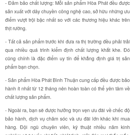
- Đảm bảo chất lượng: Mỗi sản phẩm Hòa Phát đều được
sản xuất với dây chuyền công nghệ cao, sở hữu những ưu
điểm vượt trội bậc nhất so với các thương hiệu khác trên
thịt rường.
- Tất cả sản phẩm trước khi đưa ra thị trường đều phải trải
qua nhiều quá trình kiểm định chất lượng khắt khe. Đó
cũng chính là đặc điểm uy tín để khẳng định giá trị sản
phẩm bạn chọn.
- Sản phẩm Hòa Phát Bình Thuận cung cấp đều được bảo
hành ít nhất từ 12 tháng nên hoàn toàn có thể yên tâm về
chất lượng sản phẩm.
- Ngoài ra, bạn sẽ được hưởng trọn vẹn ưu đãi về chếc độ
bảo hành, dịch vụ chăm sóc và ưu đãi lớn khác khi mua
hàng. Đội ngũ chuyên viên, kỹ thuật nhiều năm kinh