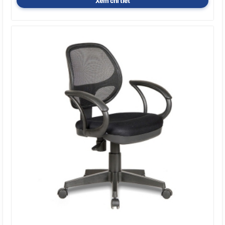
Xem chi tiết