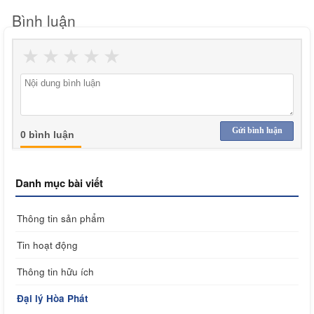
Bình luận
★
★
★
★
★
Gửi bình luận
0 bình luận
Danh mục bài viết
Thông tin sản phẩm
Tin hoạt động
Thông tin hữu ích
Đại lý Hòa Phát