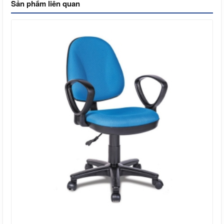
Sản phẩm liên quan