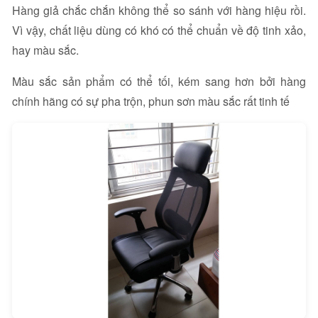
Hàng giả chắc chắn không thể so sánh với hàng hiệu rồi.
Vì vậy, chất liệu dùng có khó có thể chuẩn về độ tinh xảo,
hay màu sắc.
Màu sắc sản phẩm có thể tối, kém sang hơn bởi hàng
chính hãng có sự pha trộn, phun sơn màu sắc rất tinh tế