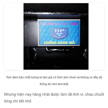
Tem đảm bảo chất lượng bị làm giả có hình ảnh nhoè và không có đầy đủ
thông tin như tem thật
Nhưng hiện nay hàng nhái được làm rất tinh vi, chau chuốt
từng chi tiết nhỏ