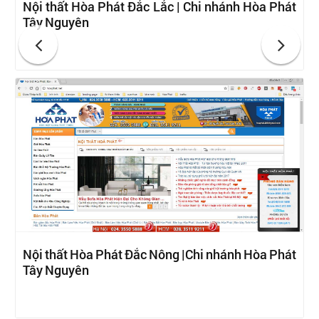
Nội thất Hòa Phát Đắc Lắc | Chi nhánh Hòa Phát
Tây Nguyên
Nội thất Hòa Phát Đắc Nông |Chi nhánh Hòa Phát
Tây Nguyên