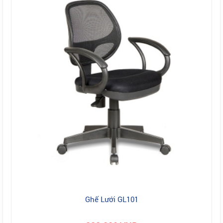
Ghế Lưới GL101