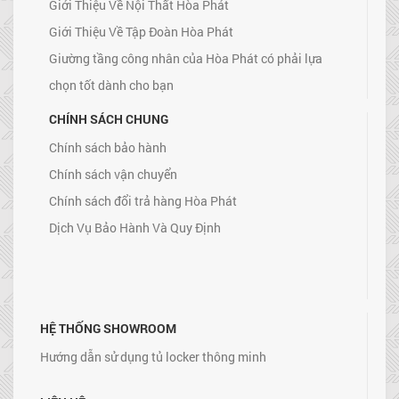
Giới Thiệu Về Nội Thất Hòa Phát
Giới Thiệu Về Tập Đoàn Hòa Phát
Giường tầng công nhân của Hòa Phát có phải lựa
chọn tốt dành cho bạn
CHÍNH SÁCH CHUNG
Chính sách bảo hành
Chính sách vận chuyển
Chính sách đổi trả hàng Hòa Phát
Dịch Vụ Bảo Hành Và Quy Định
HỆ THỐNG SHOWROOM
Hướng dẫn sử dụng tủ locker thông minh