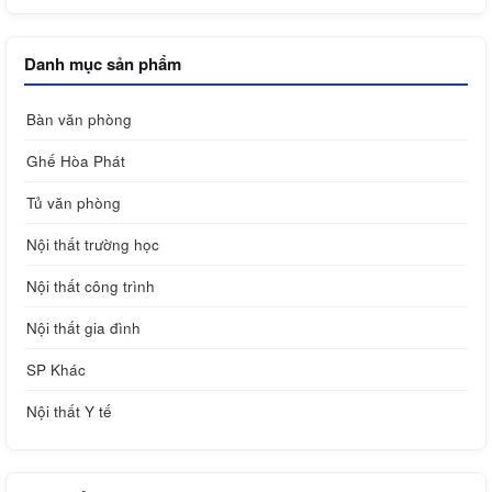
Danh mục sản phẩm
Bàn văn phòng
Ghế Hòa Phát
Tủ văn phòng
Nội thất trường học
Nội thất công trình
Nội thất gia đình
SP Khác
Nội thất Y tế