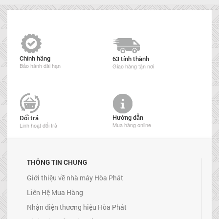
Chính hãng
63 tỉnh thành
Bảo hành dài hạn
Giao hàng tận nơi
Hướng dẫn
Đổi trả
Mua hàng online
Linh hoạt đổi trả
THÔNG TIN CHUNG
Giới thiệu về nhà máy Hòa Phát
Liên Hệ Mua Hàng
Nhận diện thương hiệu Hòa Phát