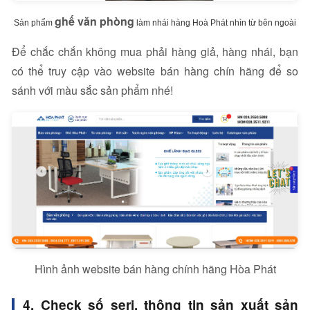
ghế văn phòng
Sản phẩm
làm nhái hàng Hoà Phát nhìn từ bên ngoài
Để chắc chắn không mua phải hàng giả, hàng nhái, bạn
có thể truy cập vào website bán hàng chín hãng để so
sánh với màu sắc sản phẩm nhé!
Hình ảnh website bán hàng chính hãng Hòa Phát
4. Check số seri, thông tin sản xuất sản