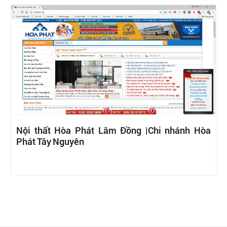
Nội thất Hòa Phát Lâm Đồng |Chi nhánh Hòa
Phát Tây Nguyên