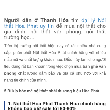
Người dân ở Thanh Hóa
tìm
đại lý Nội
thất Hòa Phát uy tín
để mua nội thất cho
gia đình, nội thất văn phòng, nội thất
trường học…
Trên thị trường nội thất hiện nay có rất nhiều nhà cung
cấp, phân phối Nội thất Hòa Phát chính hãng với nhiều
mẫu mã và chất lượng khác nhau. Điều này làm cho người
tiêu dùng rất băn khoăn trong việc chọn mua
bàn ghế văn
phòng
chất lượng đảm bảo và giá cả phù hợp với khả
năng tài chính của mình.
5 Bí kíp bóc mẽ nội thất nhái thương hiệu Hòa Phát
1. Nội thất Hòa Phát Thanh Hóa chính hãng
không bao giờ sale tới 50-60%