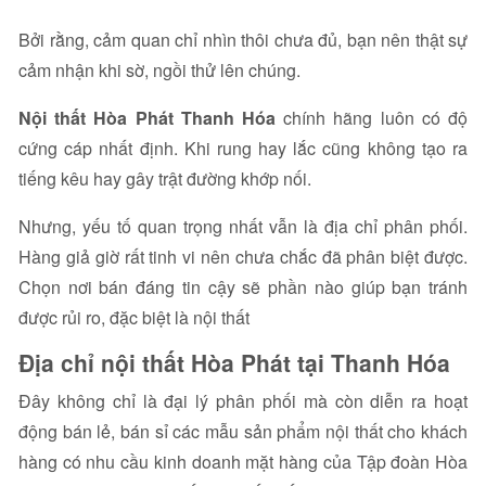
Bởi rằng, cảm quan chỉ nhìn thôi chưa đủ, bạn nên thật sự
cảm nhận khi sờ, ngồi thử lên chúng.
Nội thất Hòa Phát Thanh Hóa
chính hãng luôn có độ
cứng cáp nhất định. Khi rung hay lắc cũng không tạo ra
tiếng kêu hay gây trật đường khớp nối.
Nhưng, yếu tố quan trọng nhất vẫn là địa chỉ phân phối.
Hàng giả giờ rất tinh vi nên chưa chắc đã phân biệt được.
Chọn nơi bán đáng tin cậy sẽ phần nào giúp bạn tránh
được rủi ro, đặc biệt là nội thất
Địa chỉ nội thất Hòa Phát tại Thanh Hóa
Đây không chỉ là đại lý phân phối mà còn diễn ra hoạt
động bán lẻ, bán sỉ các mẫu sản phẩm nội thất cho khách
hàng có nhu cầu kinh doanh mặt hàng của Tập đoàn Hòa