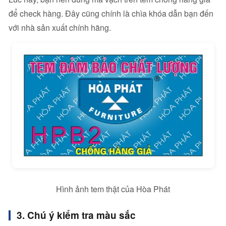
để check hàng. Đây cũng chính là chìa khóa dẫn bạn đến
với nhà sản xuất chính hãng.
Hình ảnh tem thật của Hòa Phát
3. Chú ý kiểm tra màu sắc