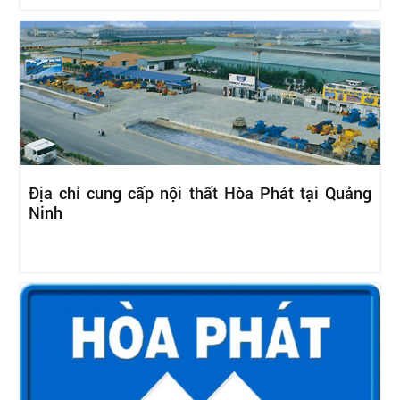
Địa chỉ cung cấp nội thất Hòa Phát tại Quảng
Ninh