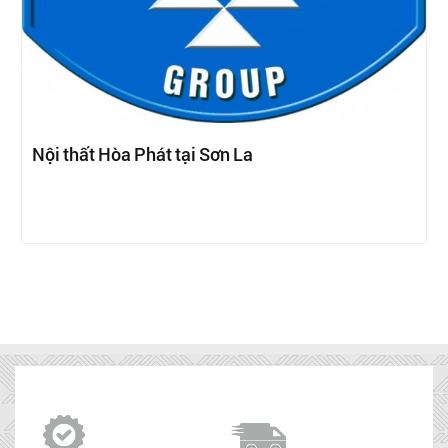
Nội thất Hòa Phát tại Sơn La