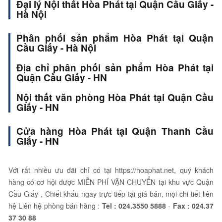
Đại lý Nội thất Hòa Phát tại Quận Cầu Giấy -
Hà Nội
Phân phối sản phẩm Hòa Phát tại Quận
Cầu Giấy - Hà Nội
Địa chỉ phân phối sản phẩm Hòa Phát tại
Quận Cầu Giấy - HN
Nội thất văn phòng Hòa Phát tại Quận Cầu
Giấy - HN
Cửa hàng Hòa Phát tại Quận Thanh Cầu
Giấy - HN
Với rất nhiều ưu đãi chỉ có tại https://hoaphat.net, quý khách
hàng có cơ hội được MIỄN PHÍ VẬN CHUYỂN tại khu vực Quận
Cầu Giấy , Chiết khấu ngay trực tiếp tại giá bán, mọi chi tiết liên
hệ Liên hệ phòng bán hàng :
Tel :
024.3550 5888
-
Fax :
024.37
37 30 88