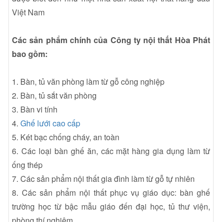
Việt Nam
Các sản phẩm chính của Công ty nội thất Hòa Phát
bao gồm:
1. Bàn, tủ văn phòng làm từ gỗ công nghiệp
2. Bàn, tủ sắt văn phòng
3. Bàn vi tính
4.
Ghế lưới cao cấp
5. Két bạc chống cháy, an toàn
6. Các loại bàn ghế ăn, các mặt hàng gia dụng làm từ
ống thép
7. Các sản phẩm nội thất gia đình làm từ gỗ tự nhiên
8. Các sản phẩm nội thất phục vụ giáo dục: bàn ghế
trường học từ bậc mẫu giáo đến đại học, tủ thư viện,
phòng thí nghiệm....