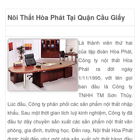
Nôi Thất Hòa Phát Tại Quận Cầu Giấy
Là thành viên thứ hai
của tập đoàn Hòa Phát,
Công ty nội thất Hòa
Phát ra đời ngày
1/11/1995, với tên gọi
ban đầu là Công ty
TNHH TM Sơn Thủy.
Lúc đầu, Công ty phân phối các sản phẩm nội thất nhập
khẩu. Sau một thời gian tích luỹ kinh nghiệm, Công ty đã
đầu tư dây chuyền sản xuất các sản phẩm nội thất văn
phòng, gia đình, trường học. Đến nay, Nội thất Hòa Phát
được biết đến như một nhà sản xuất nội thất hàng đầu